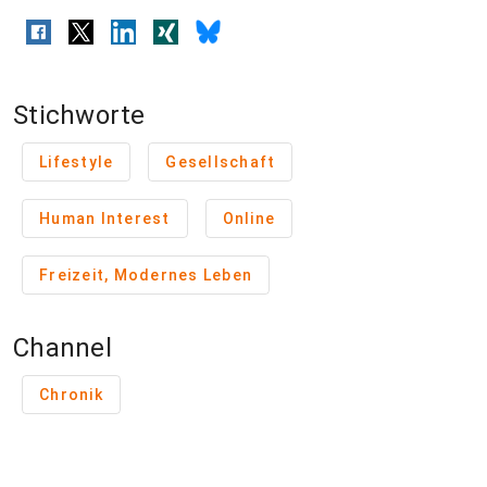
Stichworte
Lifestyle
Gesellschaft
Human Interest
Online
Freizeit, Modernes Leben
Channel
Chronik