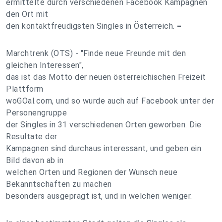
ermittelte durch verschiedenen Facebook Kampagnen
den Ort mit
den kontaktfreudigsten Singles in Österreich. =
Marchtrenk (OTS) - "Finde neue Freunde mit den
gleichen Interessen",
das ist das Motto der neuen österreichischen Freizeit
Plattform
woGOal.com, und so wurde auch auf Facebook unter der
Personengruppe
der Singles in 31 verschiedenen Orten geworben. Die
Resultate der
Kampagnen sind durchaus interessant, und geben ein
Bild davon ab in
welchen Orten und Regionen der Wunsch neue
Bekanntschaften zu machen
besonders ausgeprägt ist, und in welchen weniger.