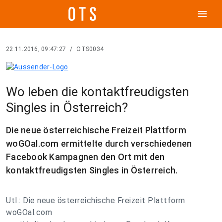
menu
22.11.2016, 09:47:27
/
OTS0034
Wo leben die kontaktfreudigsten
Singles in Österreich?
Die neue österreichische Freizeit Plattform
woGOal.com ermittelte durch verschiedenen
Facebook Kampagnen den Ort mit den
kontaktfreudigsten Singles in Österreich.
Utl.: Die neue österreichische Freizeit Plattform
woGOal.com