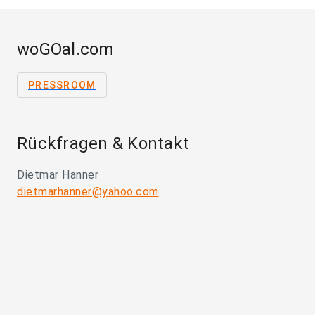
woGOal.com
PRESSROOM
Rückfragen & Kontakt
Dietmar Hanner
dietmarhanner@yahoo.com