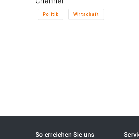
Channel
Politik
Wirtschaft
So erreichen Sie uns
Serv