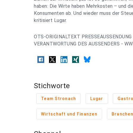
haben: Die Wirte haben Mehrkosten – und die
Konsumenten ab. Und wieder muss der Steuer
kritisiert Lugar.
OTS-ORIGINALTEXT PRESSEAUSSENDUNG 
VERANTWORTUNG DES AUSSENDERS - WWW
Stichworte
Team Stronach
Lugar
Gastr
Wirtschaft und Finanzen
Branche