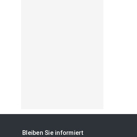
Bleiben Sie informiert