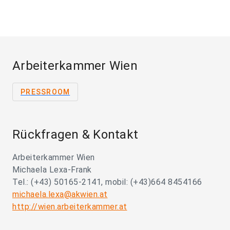
Arbeiterkammer Wien
PRESSROOM
Rückfragen & Kontakt
Arbeiterkammer Wien
Michaela Lexa-Frank
Tel.: (+43) 50165-2141, mobil: (+43)664 8454166
michaela.lexa@akwien.at
http://wien.arbeiterkammer.at