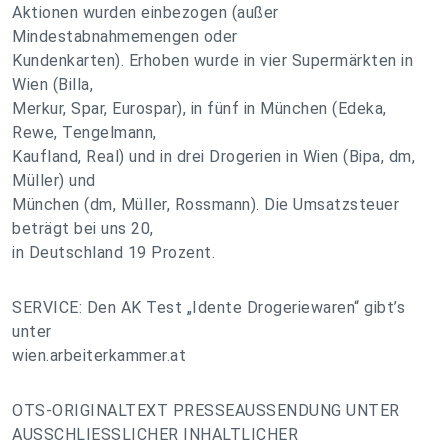
Aktionen wurden einbezogen (außer
Mindestabnahmemengen oder
Kundenkarten). Erhoben wurde in vier Supermärkten in
Wien (Billa,
Merkur, Spar, Eurospar), in fünf in München (Edeka,
Rewe, Tengelmann,
Kaufland, Real) und in drei Drogerien in Wien (Bipa, dm,
Müller) und
München (dm, Müller, Rossmann). Die Umsatzsteuer
beträgt bei uns 20,
in Deutschland 19 Prozent.
SERVICE: Den AK Test „Idente Drogeriewaren“ gibt’s
unter
wien.arbeiterkammer.at
OTS-ORIGINALTEXT PRESSEAUSSENDUNG UNTER
AUSSCHLIESSLICHER INHALTLICHER