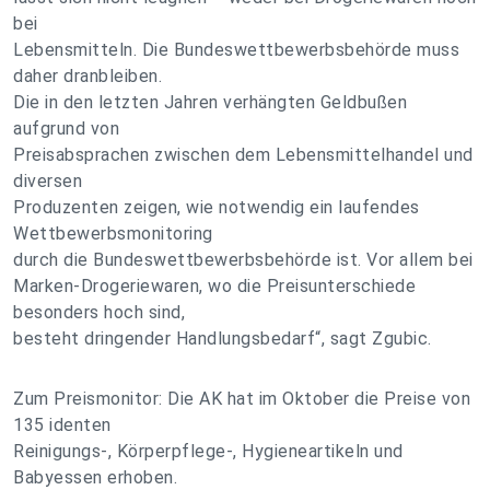
bei
Lebensmitteln. Die Bundeswettbewerbsbehörde muss
daher dranbleiben.
Die in den letzten Jahren verhängten Geldbußen
aufgrund von
Preisabsprachen zwischen dem Lebensmittelhandel und
diversen
Produzenten zeigen, wie notwendig ein laufendes
Wettbewerbsmonitoring
durch die Bundeswettbewerbsbehörde ist. Vor allem bei
Marken-Drogeriewaren, wo die Preisunterschiede
besonders hoch sind,
besteht dringender Handlungsbedarf“, sagt Zgubic.
Zum Preismonitor: Die AK hat im Oktober die Preise von
135 identen
Reinigungs-, Körperpflege-, Hygieneartikeln und
Babyessen erhoben.