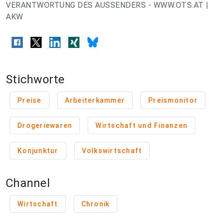
VERANTWORTUNG DES AUSSENDERS - WWW.OTS.AT |
AKW
Stichworte
Preise
Arbeiterkammer
Preismonitor
Drogeriewaren
Wirtschaft und Finanzen
Konjunktur
Volkswirtschaft
Channel
Wirtschaft
Chronik