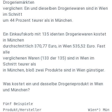
Drogeriemärkten
verglichen: Ein und dieselben Drogeriewaren sind in Wien
im Schnitt
um 44 Prozent teurer als in München.
Ein Einkaufskorb mit 135 identen Drogeriewaren kostet
in München
durchschnittlich 370,77 Euro, in Wien 535,52 Euro. Fast
alle
verglichenen Waren (133 der 135) sind in Wien im
Schnitt teurer als
in München, bloß zwei Produkte sind in Wien günstiger.
Was kostet ein und dasselbe Drogerieprodukt in Wien
und München?
Fünf Beispiele

Produkt/Hersteller                      Wien*) Münch