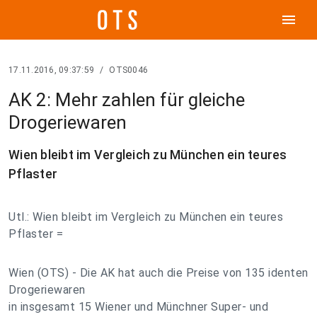
menu
17.11.2016, 09:37:59
/
OTS0046
AK 2: Mehr zahlen für gleiche
Drogeriewaren
Wien bleibt im Vergleich zu München ein teures
Pflaster
Utl.: Wien bleibt im Vergleich zu München ein teures
Pflaster =
Wien (OTS) - Die AK hat auch die Preise von 135 identen
Drogeriewaren
in insgesamt 15 Wiener und Münchner Super- und