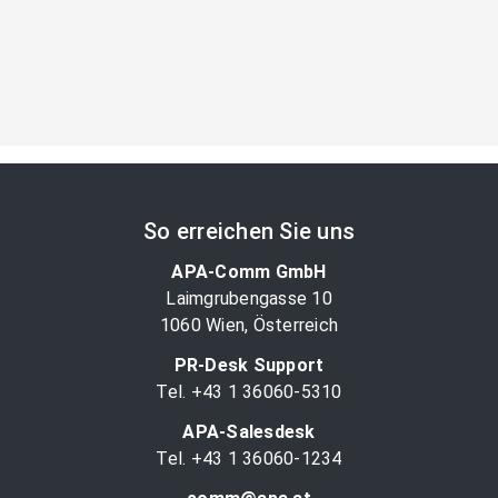
So erreichen Sie uns
APA-Comm GmbH
Laimgrubengasse 10
1060 Wien, Österreich
PR-Desk Support
Tel. +43 1 36060-5310
APA-Salesdesk
Tel. +43 1 36060-1234