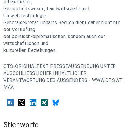
Infrastruktur,
Gesundheitswesen, Landwirtschaft und
Umwelttechnologie.
Generalsekretär Linharts Besuch dient daher nicht nur
der Vertiefung
der politisch-diplomatischen, sondern auch der
wirtschaftlichen und
kulturellen Beziehungen.
OTS-ORIGINALTEXT PRESSEAUSSENDUNG UNTER
AUSSCHLIESSLICHER INHALTLICHER
VERANTWORTUNG DES AUSSENDERS - WWW.OTS.AT |
MAA
Stichworte