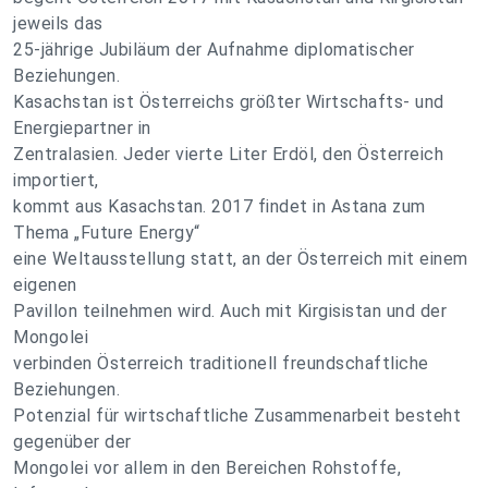
jeweils das
25-jährige Jubiläum der Aufnahme diplomatischer
Beziehungen.
Kasachstan ist Österreichs größter Wirtschafts- und
Energiepartner in
Zentralasien. Jeder vierte Liter Erdöl, den Österreich
importiert,
kommt aus Kasachstan. 2017 findet in Astana zum
Thema „Future Energy“
eine Weltausstellung statt, an der Österreich mit einem
eigenen
Pavillon teilnehmen wird. Auch mit Kirgisistan und der
Mongolei
verbinden Österreich traditionell freundschaftliche
Beziehungen.
Potenzial für wirtschaftliche Zusammenarbeit besteht
gegenüber der
Mongolei vor allem in den Bereichen Rohstoffe,