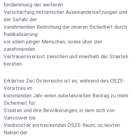
Eindämmung der weiteren
Verschärfung militärischer Auseinandersetzungen und
der Gefahr der
zunehmenden Bedrohung der inneren Sicherheit durch
Radikalisierung
vor allem junger Menschen, sowie über den
zunehmenden
Vertrauensverlust zwischen und innerhalb der Staaten
beraten.
Erklärtes Ziel Österreichs ist es, während des OSZE-
Vorsitzes im
kommenden Jahr einen substanziellen Beitrag zu mehr
Sicherheit für
Staaten und ihre Bevölkerungen, in dem sich von
Vancouver bis
Vladivostok erstreckenden OSZE-Raum, zu leisten.
Neben der