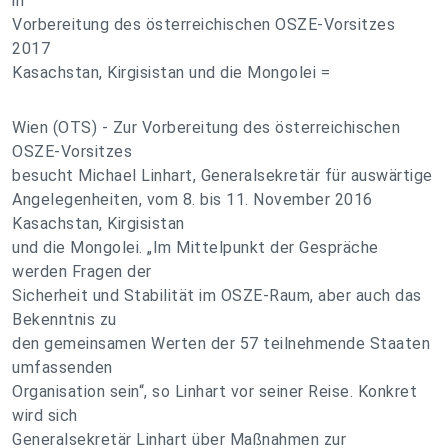
in
Vorbereitung des österreichischen OSZE-Vorsitzes
2017
Kasachstan, Kirgisistan und die Mongolei =
Wien (OTS) - Zur Vorbereitung des österreichischen
OSZE-Vorsitzes
besucht Michael Linhart, Generalsekretär für auswärtige
Angelegenheiten, vom 8. bis 11. November 2016
Kasachstan, Kirgisistan
und die Mongolei. „Im Mittelpunkt der Gespräche
werden Fragen der
Sicherheit und Stabilität im OSZE-Raum, aber auch das
Bekenntnis zu
den gemeinsamen Werten der 57 teilnehmende Staaten
umfassenden
Organisation sein“, so Linhart vor seiner Reise. Konkret
wird sich
Generalsekretär Linhart über Maßnahmen zur