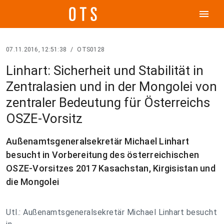
menu
07.11.2016, 12:51:38
/
OTS0128
Linhart: Sicherheit und Stabilität in
Zentralasien und in der Mongolei von
zentraler Bedeutung für Österreichs
OSZE-Vorsitz
Außenamtsgeneralsekretär Michael Linhart
besucht in Vorbereitung des österreichischen
OSZE-Vorsitzes 2017 Kasachstan, Kirgisistan und
die Mongolei
Utl.: Außenamtsgeneralsekretär Michael Linhart besucht