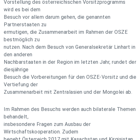
Vorstellung des österreichischen Vorsitzprogramms
wird es bei dem
Besuch vor allem darum gehen, die genannten
Partnerstaaten zu
ermutigen, die Zusammenarbeit im Rahmen der OSZE
bestmöglich zu
nutzen. Nach dem Besuch von Generalsekretär Linhart in
den anderen
Nachbarstaaten in der Region im letzten Jahr, rundet der
diesjährige
Besuch die Vorbereitungen für den OSZE-Vorsitz und die
Vertiefung der
Zusammenarbeit mit Zentralasien und der Mongolei ab.
Im Rahmen des Besuchs werden auch bilaterale Themen
behandelt,
insbesondere Fragen zum Ausbau der
Wirtschaftskooperation. Zudem
begeht Österreich 2017 mit Kasachstan und Kirgisistan