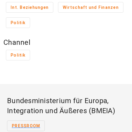
Int. Beziehungen
Wirtschaft und Finanzen
Politik
Channel
Politik
Bundesministerium für Europa,
Integration und Äußeres (BMEIA)
PRESSROOM