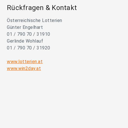
Rückfragen & Kontakt
Österreichische Lotterien
Günter Engelhart
01 / 790 70 / 31910
Gerlinde Wohlauf
01 / 790 70 / 31920
www.lotterien.at
www.win2day.at