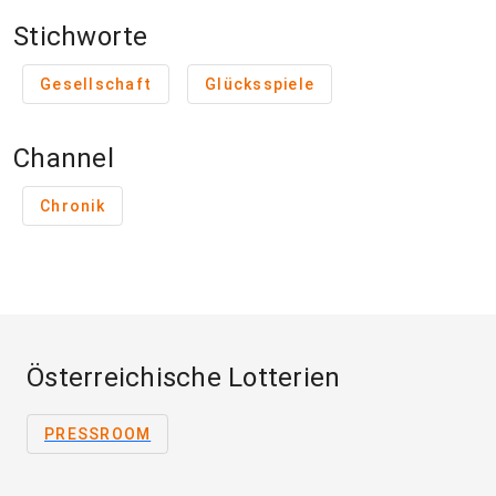
Stichworte
Gesellschaft
Glücksspiele
Channel
Chronik
Österreichische Lotterien
PRESSROOM