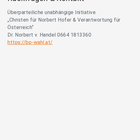
Überparteiliche unabhängige Initiative
„Christen für Norbert Hofer & Verantwortung für
Österreich“
Dr. Norbert v. Handel 0664 1813360
https://bp-wahl.at/