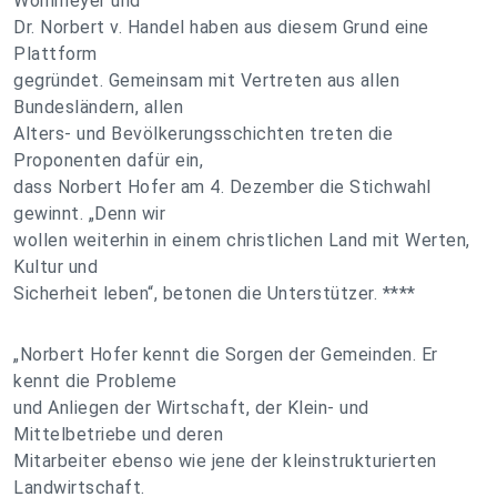
Wohlmeyer und
Dr. Norbert v. Handel haben aus diesem Grund eine
Plattform
gegründet. Gemeinsam mit Vertreten aus allen
Bundesländern, allen
Alters- und Bevölkerungsschichten treten die
Proponenten dafür ein,
dass Norbert Hofer am 4. Dezember die Stichwahl
gewinnt. „Denn wir
wollen weiterhin in einem christlichen Land mit Werten,
Kultur und
Sicherheit leben“, betonen die Unterstützer. ****
„Norbert Hofer kennt die Sorgen der Gemeinden. Er
kennt die Probleme
und Anliegen der Wirtschaft, der Klein- und
Mittelbetriebe und deren
Mitarbeiter ebenso wie jene der kleinstrukturierten
Landwirtschaft.