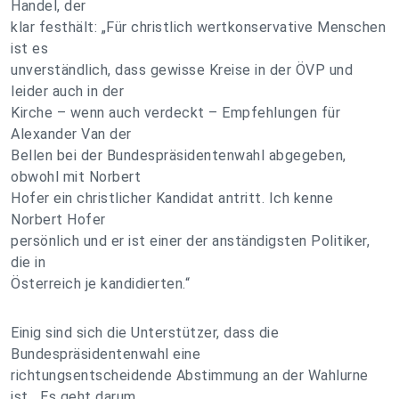
Handel, der
klar festhält: „Für christlich wertkonservative Menschen
ist es
unverständlich, dass gewisse Kreise in der ÖVP und
leider auch in der
Kirche – wenn auch verdeckt – Empfehlungen für
Alexander Van der
Bellen bei der Bundespräsidentenwahl abgegeben,
obwohl mit Norbert
Hofer ein christlicher Kandidat antritt. Ich kenne
Norbert Hofer
persönlich und er ist einer der anständigsten Politiker,
die in
Österreich je kandidierten.“
Einig sind sich die Unterstützer, dass die
Bundespräsidentenwahl eine
richtungsentscheidende Abstimmung an der Wahlurne
ist. „Es geht darum