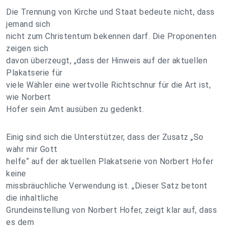
Die Trennung von Kirche und Staat bedeute nicht, dass
jemand sich
nicht zum Christentum bekennen darf. Die Proponenten
zeigen sich
davon überzeugt, „dass der Hinweis auf der aktuellen
Plakatserie für
viele Wähler eine wertvolle Richtschnur für die Art ist,
wie Norbert
Hofer sein Amt ausüben zu gedenkt.
Einig sind sich die Unterstützer, dass der Zusatz „So
wahr mir Gott
helfe“ auf der aktuellen Plakatserie von Norbert Hofer
keine
missbräuchliche Verwendung ist. „Dieser Satz betont
die inhaltliche
Grundeinstellung von Norbert Hofer, zeigt klar auf, dass
es dem