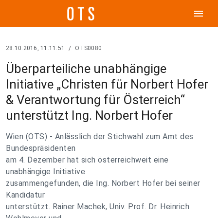
menu
28.10.2016, 11:11:51
/
OTS0080
Überparteiliche unabhängige
Initiative „Christen für Norbert Hofer
& Verantwortung für Österreich“
unterstützt Ing. Norbert Hofer
Wien (OTS) - Anlässlich der Stichwahl zum Amt des
Bundespräsidenten
am 4. Dezember hat sich österreichweit eine
unabhängige Initiative
zusammengefunden, die Ing. Norbert Hofer bei seiner
Kandidatur
unterstützt. Rainer Machek, Univ. Prof. Dr. Heinrich