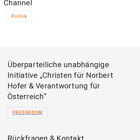
Channel
Politik
Überparteiliche unabhängige
Initiative „Christen für Norbert
Hofer & Verantwortung für
Österreich“
PRESSROOM
Rückfragen & Kontakt