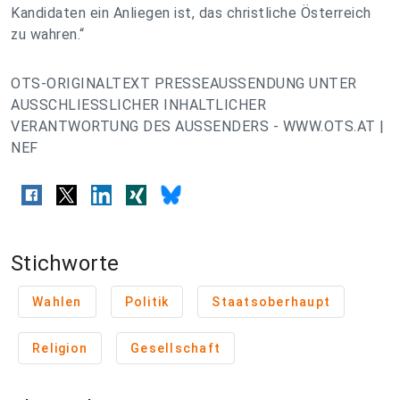
Kandidaten ein Anliegen ist, das christliche Österreich
zu wahren.“
OTS-ORIGINALTEXT PRESSEAUSSENDUNG UNTER
AUSSCHLIESSLICHER INHALTLICHER
VERANTWORTUNG DES AUSSENDERS - WWW.OTS.AT |
NEF
Stichworte
Wahlen
Politik
Staatsoberhaupt
Religion
Gesellschaft