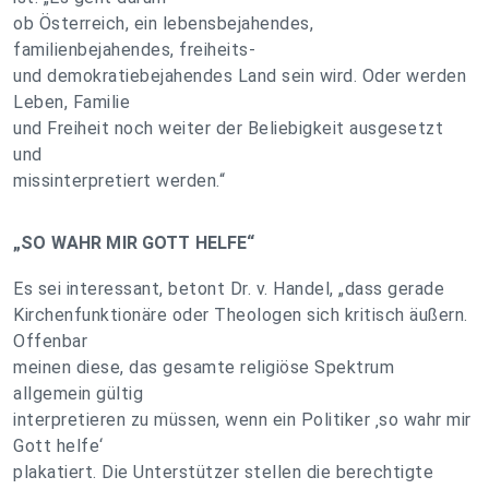
ob Österreich, ein lebensbejahendes,
familienbejahendes, freiheits-
und demokratiebejahendes Land sein wird. Oder werden
Leben, Familie
und Freiheit noch weiter der Beliebigkeit ausgesetzt
und
missinterpretiert werden.“
„SO WAHR MIR GOTT HELFE“
Es sei interessant, betont Dr. v. Handel, „dass gerade
Kirchenfunktionäre oder Theologen sich kritisch äußern.
Offenbar
meinen diese, das gesamte religiöse Spektrum
allgemein gültig
interpretieren zu müssen, wenn ein Politiker ‚so wahr mir
Gott helfe‘
plakatiert. Die Unterstützer stellen die berechtigte