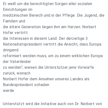
Er weiß um die berechtigten Sorgen aller sozialen
Einrichtungen im
medizinischen Bereich und in der Pflege. Die Jugend, die
Familien und
die ältere Generation liegen ihm am Herzen. Norbert
Hofer vertritt
die Interessen in diesem Land. Der derzeitige 3.
Nationalratspräsident vertritt die Ansicht, dass Europa
dringend
reformiert werden muss, um zu einem wirklichen Europa
der Vaterländer
zu werden“, weisen die Unterstützer jene Vorwürfe
zurück, wonach
Norbert Hofer dem Ansehen unseres Landes als
Bundespräsident schaden
werde.
Unterstützt wird die Initiative auch von Dr. Norbert von