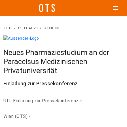
menu
27.10.2016, 11:41:20
/
OTS0108
Neues Pharmaziestudium an der
Paracelsus Medizinischen
Privatuniversität
Einladung zur Pressekonferenz
Utl.: Einladung zur Pressekonferenz =
Wien (OTS) -