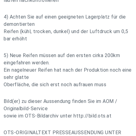
laufen nachkontrollieren
4) Achten Sie auf einen geeigneten Lagerplatz für die
demontierten
Reifen (kühl, trocken, dunkel) und der Luftdruck um 0,5
bar erhöht
5) Neue Reifen müssen auf den ersten cirka 200km
eingefahren werden.
Ein nagelneuer Reifen hat nach der Produktion noch eine
sehr glatte
Oberfläche, die sich erst noch aufrauen muss
Bild(er) zu dieser Aussendung finden Sie im AOM /
Originalbild-Service
sowie im OTS-Bildarchiv unter http://bild.ots.at
OTS-ORIGINALTEXT PRESSEAUSSENDUNG UNTER