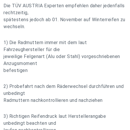
Die TÜV AUSTRIA Experten empfehlen daher jedenfalls
rechtzeitig,
spätestens jedoch ab 01. November auf Winterreifen zu
wechseln.
1) Die Radmuttern immer mit dem laut
Fahrzeughersteller für die
jeweilige Felgenart (Alu oder Stahl) vorgeschriebenen
Anzugsmoment
befestigen
2) Probefahrt nach dem Räderwechsel durchführen und
unbedingt
Radmuttern nachkontrollieren und nachziehen
3) Richtigen Reifendruck laut Herstellerangabe
unbedingt beachten und