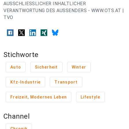
AUSSCHLIESSLICHER INHALTLICHER
VERANTWORTUNG DES AUSSENDERS - WWW.OTS.AT |
TVO
Stichworte
Auto
Sicherheit
Winter
Kfz-Industrie
Transport
Freizeit, Modernes Leben
Lifestyle
Channel
Chronik