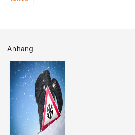
Anhang