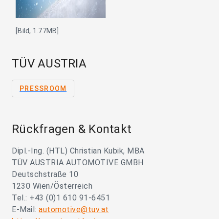
[Bild, 1.77MB]
TÜV AUSTRIA
PRESSROOM
Rückfragen & Kontakt
Dipl.-Ing. (HTL) Christian Kubik, MBA
TÜV AUSTRIA AUTOMOTIVE GMBH
Deutschstraße 10
1230 Wien/Österreich
Tel.: +43 (0)1 610 91-6451
E-Mail:
automotive@tuv.at