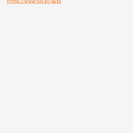
https://www.tuv.at/auto