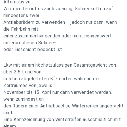
Alternativ zu
Winterreifen ist es auch zulässig, Schneeketten auf
mindestens zwei
Antriebsrädern zu verwenden – jedoch nur dann, wenn
die Fahrbahn mit
einer zusammenhängenden oder nicht nennenswert
unterbrochenen Schnee-
oder Eisschicht bedeckt ist.
Lkw mit einem höchstzulässigen Gesamtgewicht von
über 3,5 t und von
solchen abgeleiteten Kfz dürfen während des
Zeitraumes von jeweils 1.
November bis 15. April nur dann verwendet werden,
wenn zumindest an
den Rädern einer Antriebsachse Winterreifen angebracht
sind.
Eine Kennzeichnung von Winterreifen ausschließlich mit
einem