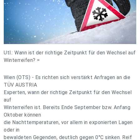
Utl.: Wann ist der richtige Zeitpunkt für den Wechsel auf
Winterreifen? =
Wien (OTS) - Es richten sich verstärkt Anfragen an die
TÜV AUSTRIA
Experten, wann der richtige Zeitpunkt für den Wechsel
auf
Winterreifen ist. Bereits Ende September bzw. Anfang
Oktober können
die Nachttemperaturen, vor allem in exponierten Lagen
oder in
bewaldeten Gegenden, deutlich gegen 0°C sinken. Reif