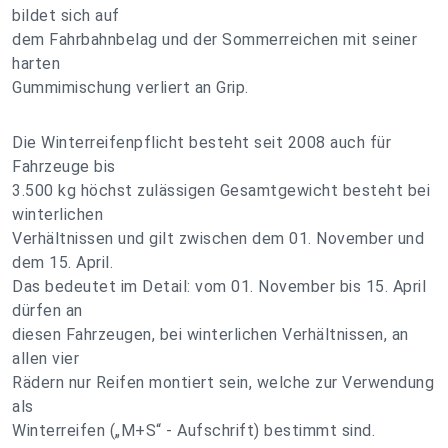
bildet sich auf
dem Fahrbahnbelag und der Sommerreichen mit seiner
harten
Gummimischung verliert an Grip.
Die Winterreifenpflicht besteht seit 2008 auch für
Fahrzeuge bis
3.500 kg höchst zulässigen Gesamtgewicht besteht bei
winterlichen
Verhältnissen und gilt zwischen dem 01. November und
dem 15. April.
Das bedeutet im Detail: vom 01. November bis 15. April
dürfen an
diesen Fahrzeugen, bei winterlichen Verhältnissen, an
allen vier
Rädern nur Reifen montiert sein, welche zur Verwendung
als
Winterreifen („M+S“ - Aufschrift) bestimmt sind.