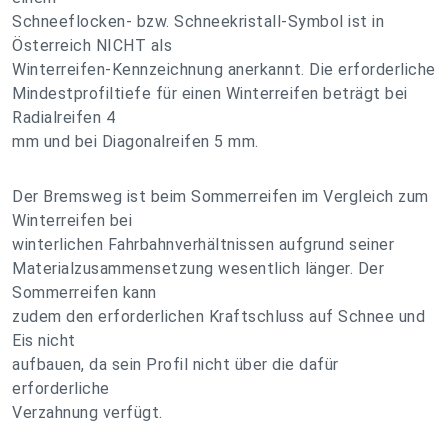
Schneeflocken- bzw. Schneekristall-Symbol ist in
Österreich NICHT als
Winterreifen-Kennzeichnung anerkannt. Die erforderliche
Mindestprofiltiefe für einen Winterreifen beträgt bei
Radialreifen 4
mm und bei Diagonalreifen 5 mm.
Der Bremsweg ist beim Sommerreifen im Vergleich zum
Winterreifen bei
winterlichen Fahrbahnverhältnissen aufgrund seiner
Materialzusammensetzung wesentlich länger. Der
Sommerreifen kann
zudem den erforderlichen Kraftschluss auf Schnee und
Eis nicht
aufbauen, da sein Profil nicht über die dafür
erforderliche
Verzahnung verfügt.