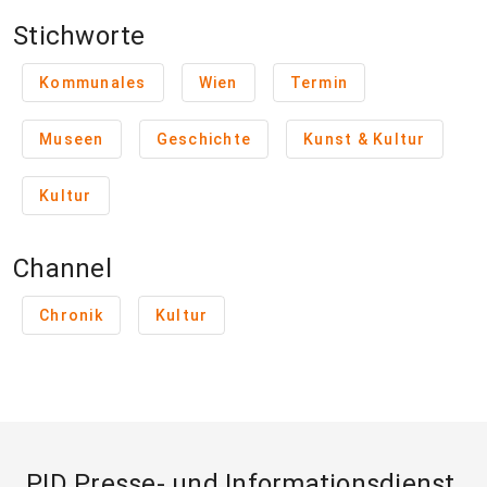
Stichworte
Kommunales
Wien
Termin
Museen
Geschichte
Kunst & Kultur
Kultur
Channel
Chronik
Kultur
PID Presse- und Informationsdienst