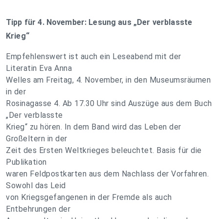
Tipp für 4. November: Lesung aus „Der verblasste
Krieg“
Empfehlenswert ist auch ein Leseabend mit der
Literatin Eva Anna
Welles am Freitag, 4. November, in den Museumsräumen
in der
Rosinagasse 4. Ab 17.30 Uhr sind Auszüge aus dem Buch
„Der verblasste
Krieg“ zu hören. In dem Band wird das Leben der
Großeltern in der
Zeit des Ersten Weltkrieges beleuchtet. Basis für die
Publikation
waren Feldpostkarten aus dem Nachlass der Vorfahren.
Sowohl das Leid
von Kriegsgefangenen in der Fremde als auch
Entbehrungen der