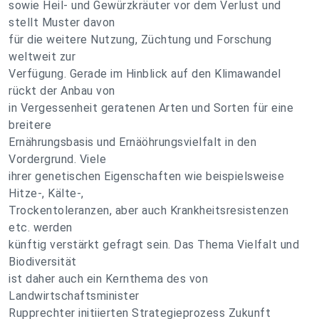
sowie Heil- und Gewürzkräuter vor dem Verlust und
stellt Muster davon
für die weitere Nutzung, Züchtung und Forschung
weltweit zur
Verfügung. Gerade im Hinblick auf den Klimawandel
rückt der Anbau von
in Vergessenheit geratenen Arten und Sorten für eine
breitere
Ernährungsbasis und Ernäöhrungsvielfalt in den
Vordergrund. Viele
ihrer genetischen Eigenschaften wie beispielsweise
Hitze-, Kälte-,
Trockentoleranzen, aber auch Krankheitsresistenzen
etc. werden
künftig verstärkt gefragt sein. Das Thema Vielfalt und
Biodiversität
ist daher auch ein Kernthema des von
Landwirtschaftsminister
Rupprechter initiierten Strategieprozess Zukunft