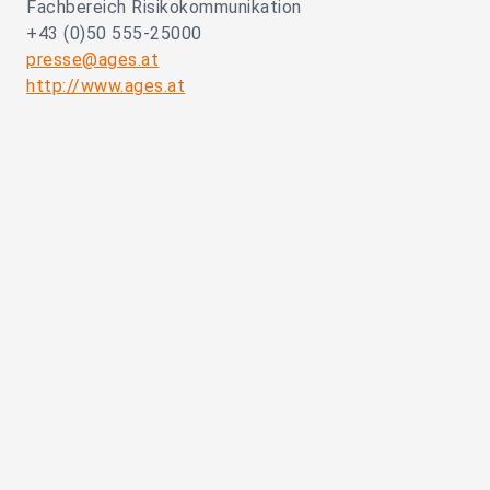
Fachbereich Risikokommunikation
+43 (0)50 555-25000
presse@ages.at
http://www.ages.at