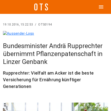
menu
19.10.2016, 15:22:53
/
OTS0194
Bundesminister Andrä Rupprechter
übernimmt Pflanzenpatenschaft in
Linzer Genbank
Rupprechter: Vielfalt am Acker ist die beste
Versicherung für Ernährung künftiger
Generationen