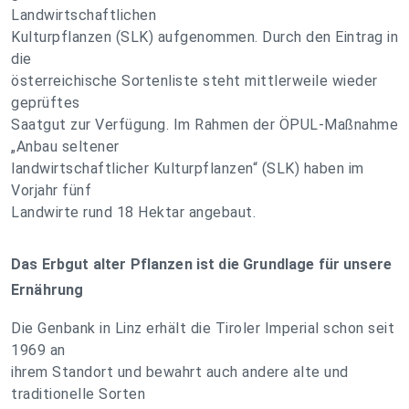
Landwirtschaftlichen
Kulturpflanzen (SLK) aufgenommen. Durch den Eintrag in
die
österreichische Sortenliste steht mittlerweile wieder
geprüftes
Saatgut zur Verfügung. Im Rahmen der ÖPUL-Maßnahme
„Anbau seltener
landwirtschaftlicher Kulturpflanzen“ (SLK) haben im
Vorjahr fünf
Landwirte rund 18 Hektar angebaut.
Das Erbgut alter Pflanzen ist die Grundlage für unsere
Ernährung
Die Genbank in Linz erhält die Tiroler Imperial schon seit
1969 an
ihrem Standort und bewahrt auch andere alte und
traditionelle Sorten