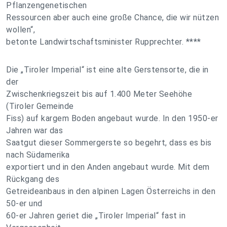
Pflanzengenetischen
Ressourcen aber auch eine große Chance, die wir nützen
wollen“,
betonte Landwirtschaftsminister Rupprechter. ****
Die „Tiroler Imperial“ ist eine alte Gerstensorte, die in
der
Zwischenkriegszeit bis auf 1.400 Meter Seehöhe
(Tiroler Gemeinde
Fiss) auf kargem Boden angebaut wurde. In den 1950-er
Jahren war das
Saatgut dieser Sommergerste so begehrt, dass es bis
nach Südamerika
exportiert und in den Anden angebaut wurde. Mit dem
Rückgang des
Getreideanbaus in den alpinen Lagen Österreichs in den
50-er und
60-er Jahren geriet die „Tiroler Imperial“ fast in