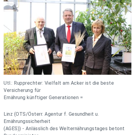
Utl.: Rupprechter: Vielfalt am Acker ist die beste
Versicherung für
Ernährung künftiger Generationen =
Linz (OTS/Österr. Agentur f. Gesundheit u.
Ernährungssicherheit
(AGES)) - Anlässlich des Welternährungstages betont