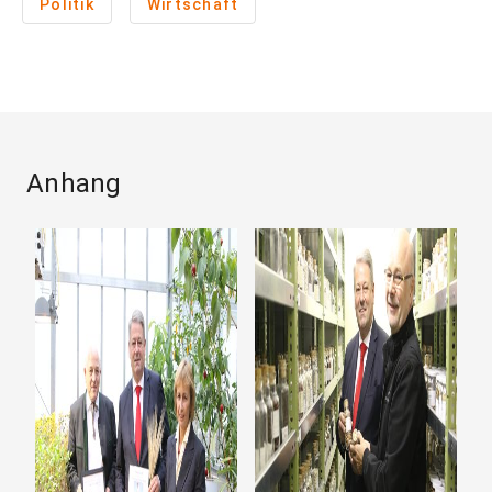
Politik
Wirtschaft
Anhang