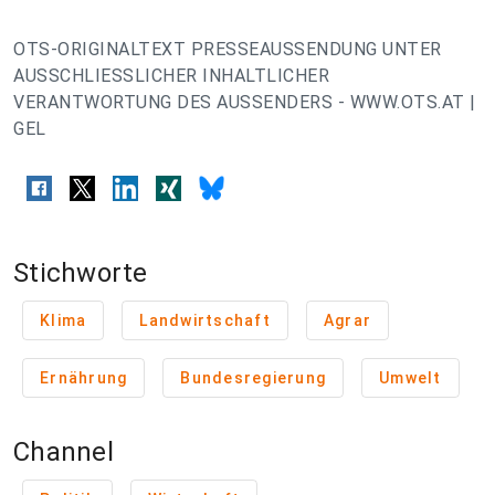
OTS-ORIGINALTEXT PRESSEAUSSENDUNG UNTER
AUSSCHLIESSLICHER INHALTLICHER
VERANTWORTUNG DES AUSSENDERS - WWW.OTS.AT |
GEL
Stichworte
Klima
Landwirtschaft
Agrar
Ernährung
Bundesregierung
Umwelt
Channel