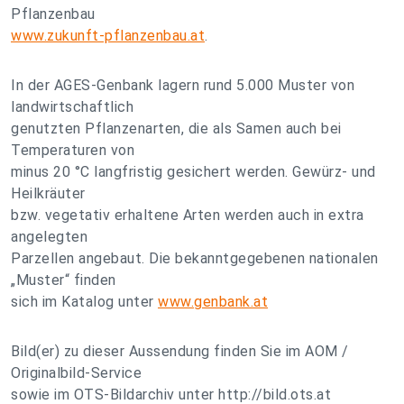
Pflanzenbau
www.zukunft-pflanzenbau.at
.
In der AGES-Genbank lagern rund 5.000 Muster von
landwirtschaftlich
genutzten Pflanzenarten, die als Samen auch bei
Temperaturen von
minus 20 °C langfristig gesichert werden. Gewürz- und
Heilkräuter
bzw. vegetativ erhaltene Arten werden auch in extra
angelegten
Parzellen angebaut. Die bekanntgegebenen nationalen
„Muster“ finden
sich im Katalog unter
www.genbank.at
Bild(er) zu dieser Aussendung finden Sie im AOM /
Originalbild-Service
sowie im OTS-Bildarchiv unter http://bild.ots.at