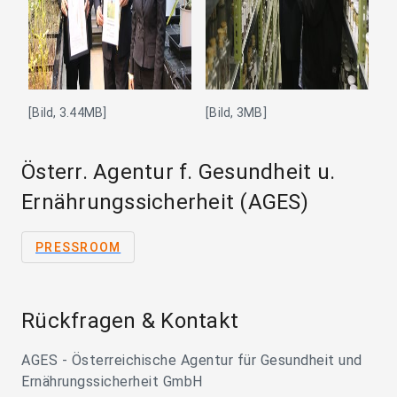
[Bild, 3.44MB]
[Bild, 3MB]
Österr. Agentur f. Gesundheit u.
Ernährungssicherheit (AGES)
PRESSROOM
Rückfragen & Kontakt
AGES - Österreichische Agentur für Gesundheit und
Ernährungssicherheit GmbH