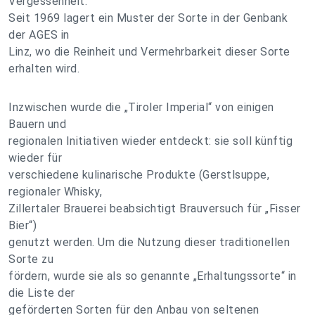
Vergessenheit.
Seit 1969 lagert ein Muster der Sorte in der Genbank
der AGES in
Linz, wo die Reinheit und Vermehrbarkeit dieser Sorte
erhalten wird.
Inzwischen wurde die „Tiroler Imperial“ von einigen
Bauern und
regionalen Initiativen wieder entdeckt: sie soll künftig
wieder für
verschiedene kulinarische Produkte (Gerstlsuppe,
regionaler Whisky,
Zillertaler Brauerei beabsichtigt Brauversuch für „Fisser
Bier“)
genutzt werden. Um die Nutzung dieser traditionellen
Sorte zu
fördern, wurde sie als so genannte „Erhaltungssorte“ in
die Liste der
geförderten Sorten für den Anbau von seltenen