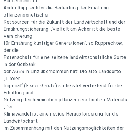
Bundesminister
Andrä Rupprechter die Bedeutung der Erhaltung
pflanzengenetischer
Ressourcen für die Zukunft der Landwirtschaft und der
Ernährungssicherung. „Vielfalt am Acker ist die beste
Versicherung
für Ernährung künftiger Generationen“, so Rupprechter,
der die
Patenschaft für eine seltene landwirtschaftliche Sorte
in der Genbank
der AGES in Linz übernommen hat: Die alte Landsorte
„Tiroler
Imperial“ (Fisser Gerste) stehe stellvertretend für die
Erhaltung und
Nutzung des heimischen pflanzengenetischen Materials.
„Der
Klimawandel ist eine riesige Herausforderung für die
Landwirtschaft,
im Zusammenhang mit den Nutzungsmöglichkeiten der