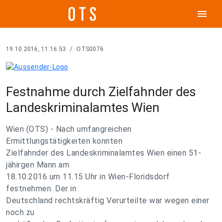
menu
19.10.2016, 11:16:53
/
OTS0076
Festnahme durch Zielfahnder des
Landeskriminalamtes Wien
Wien (OTS) - Nach umfangreichen
Ermittlungstätigkeiten konnten
Zielfahnder des Landeskriminalamtes Wien einen 51-
jähirgen Mann am
18.10.2016 um 11.15 Uhr in Wien-Floridsdorf
festnehmen. Der in
Deutschland rechtskräftig Verurteilte war wegen einer
noch zu