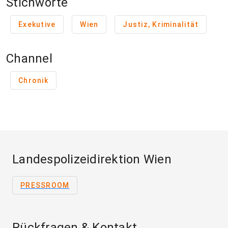
Stichworte
Exekutive
Wien
Justiz, Kriminalität
Channel
Chronik
Landespolizeidirektion Wien
PRESSROOM
Rückfragen & Kontakt