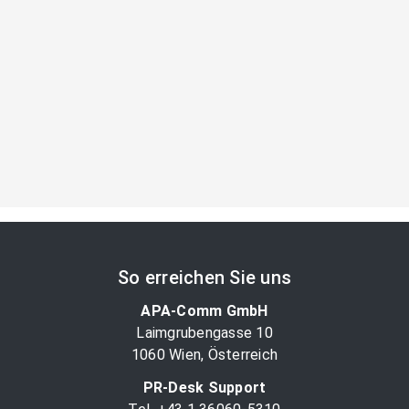
So erreichen Sie uns
APA-Comm GmbH
Laimgrubengasse 10
1060 Wien, Österreich
PR-Desk Support