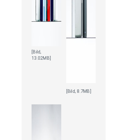
[Bild,
13.02MB]
[Bild, 8.7MB]