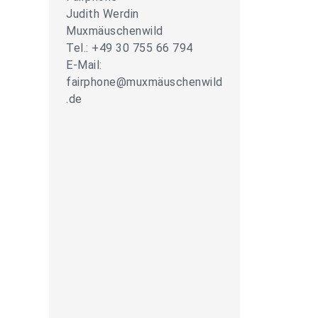
Judith Werdin
Muxmäuschenwild
Tel.: +49 30 755 66 794
E-Mail:
fairphone@muxmäuschenwild
.de