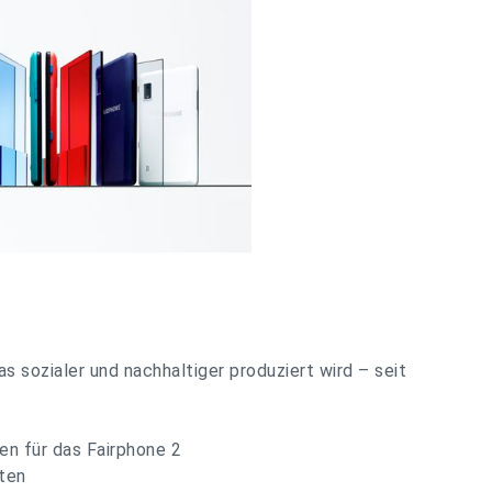
 sozialer und nachhaltiger produziert wird – seit
en für das Fairphone 2
aten