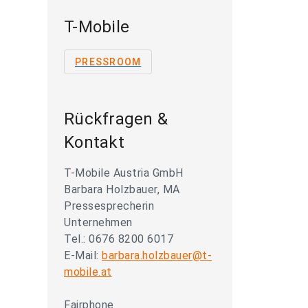
T-Mobile
PRESSROOM
Rückfragen &
Kontakt
T-Mobile Austria GmbH
Barbara Holzbauer, MA
Pressesprecherin
Unternehmen
Tel.: 0676 8200 6017
E-Mail:
barbara.holzbauer@t-
mobile.at
Fairphone