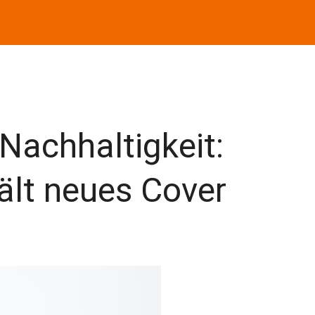
 Nachhaltigkeit:
ält neues Cover