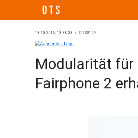
18.10.2016, 13:38:33
/
OTS0169
Modularität für
Fairphone 2 erh