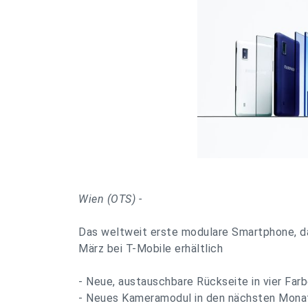
Wien (OTS) -
Das weltweit erste modulare Smartphone, das
März bei T-Mobile erhältlich
- Neue, austauschbare Rückseite in vier Farb
- Neues Kameramodul in den nächsten Mon