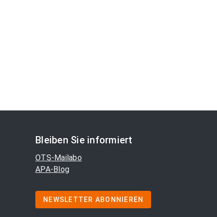
Bleiben Sie informiert
OTS-Mailabo
APA-Blog
NEWSLETTER ABONNIEREN