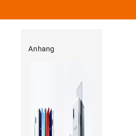
Anhang