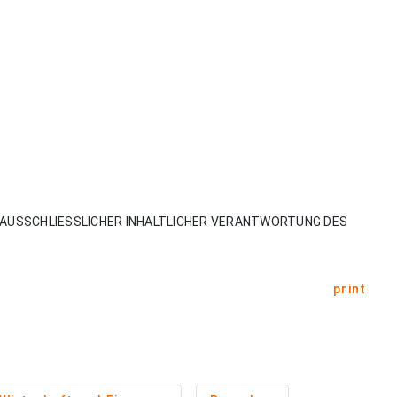
AUSSCHLIESSLICHER INHALTLICHER VERANTWORTUNG DES
print