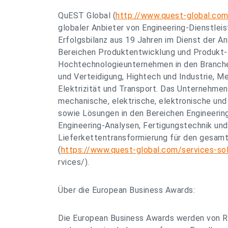
QuEST Global (
http://www.quest-global.com
globaler Anbieter von Engineering-Dienstleis
Erfolgsbilanz aus 19 Jahren im Dienst der A
Bereichen Produktentwicklung und Produkt-
Hochtechnologieunternehmen in den Branch
und Verteidigung, Hightech und Industrie, Me
Elektrizität und Transport. Das Unternehmen
mechanische, elektrische, elektronische un
sowie Lösungen in den Bereichen Engineerin
Engineering-Analysen, Fertigungstechnik und
Lieferkettentransformierung für den gesam
(
https://www.quest-global.com/services-sol
rvices/).
Über die European Business Awards:
Die European Business Awards werden von R