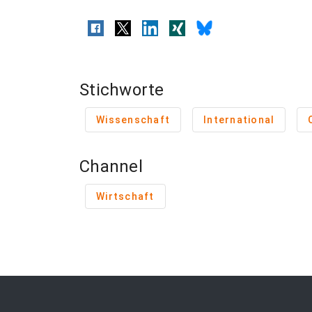
Stichworte
Wissenschaft
International
Channel
Wirtschaft