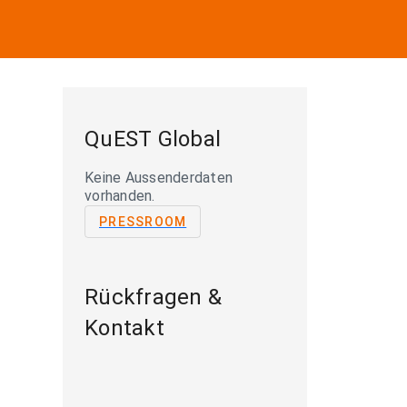
QuEST Global
Keine Aussenderdaten
vorhanden.
PRESSROOM
Rückfragen &
Kontakt