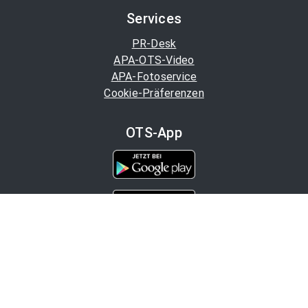
Services
PR-Desk
APA-OTS-Video
APA-Fotoservice
Cookie-Präferenzen
OTS-App
Channels
Politik
Wirtschaft
Finanzen