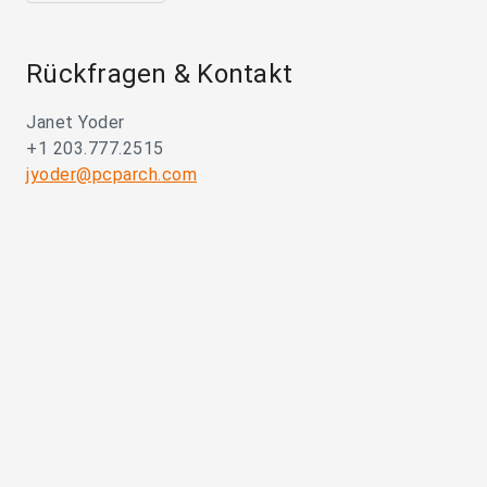
Rückfragen & Kontakt
Janet Yoder
+1 203.777.2515
jyoder@pcparch.com