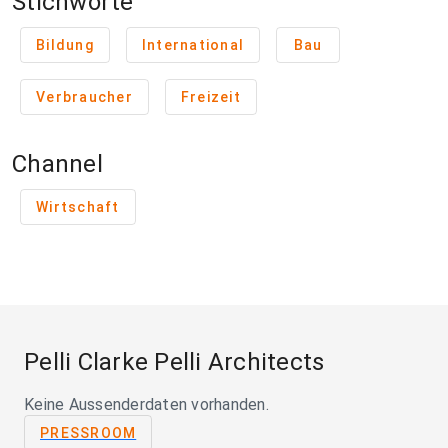
Stichworte
Bildung
International
Bau
Verbraucher
Freizeit
Channel
Wirtschaft
Pelli Clarke Pelli Architects
Keine Aussenderdaten vorhanden.
PRESSROOM