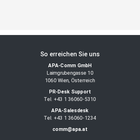
So erreichen Sie uns
APA-Comm GmbH
Laimgrubengasse 10
1060 Wien, Österreich
PR-Desk Support
Tel. +43 1 36060-5310
APA-Salesdesk
Tel. +43 1 36060-1234
comm@apa.at