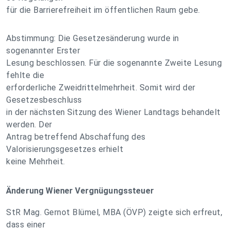
für die Barrierefreiheit im öffentlichen Raum gebe.
Abstimmung: Die Gesetzesänderung wurde in
sogenannter Erster
Lesung beschlossen. Für die sogenannte Zweite Lesung
fehlte die
erforderliche Zweidrittelmehrheit. Somit wird der
Gesetzesbeschluss
in der nächsten Sitzung des Wiener Landtags behandelt
werden. Der
Antrag betreffend Abschaffung des
Valorisierungsgesetzes erhielt
keine Mehrheit.
Änderung Wiener Vergnügungssteuer
StR Mag. Gernot Blümel, MBA (ÖVP) zeigte sich erfreut,
dass einer