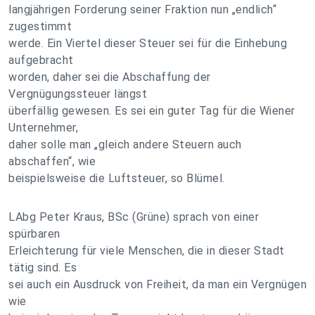
langjährigen Forderung seiner Fraktion nun „endlich“
zugestimmt
werde. Ein Viertel dieser Steuer sei für die Einhebung
aufgebracht
worden, daher sei die Abschaffung der
Vergnügungssteuer längst
überfällig gewesen. Es sei ein guter Tag für die Wiener
Unternehmer,
daher solle man „gleich andere Steuern auch
abschaffen“, wie
beispielsweise die Luftsteuer, so Blümel.
LAbg Peter Kraus, BSc (Grüne) sprach von einer
spürbaren
Erleichterung für viele Menschen, die in dieser Stadt
tätig sind. Es
sei auch ein Ausdruck von Freiheit, da man ein Vergnügen
wie