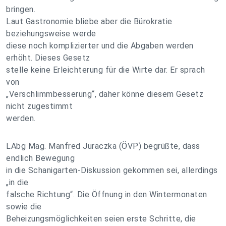
bringen.
Laut Gastronomie bliebe aber die Bürokratie
beziehungsweise werde
diese noch komplizierter und die Abgaben werden
erhöht. Dieses Gesetz
stelle keine Erleichterung für die Wirte dar. Er sprach
von
„Verschlimmbesserung“, daher könne diesem Gesetz
nicht zugestimmt
werden.
LAbg Mag. Manfred Juraczka (ÖVP) begrüßte, dass
endlich Bewegung
in die Schanigarten-Diskussion gekommen sei, allerdings
„in die
falsche Richtung“. Die Öffnung in den Wintermonaten
sowie die
Beheizungsmöglichkeiten seien erste Schritte, die