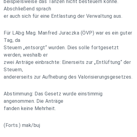
beispielsweise das Tanzen nicht besteuern könne.
Abschließend sprach
er auch sich für eine Entlastung der Verwaltung aus.
Für LAbg Mag. Manfred Juraczka (ÖVP) war es ein guter
Tag, da
Steuern „entsorgt“ wurden. Dies solle fortgesetzt
werden, weshalb er
zwei Anträge einbrachte: Einerseits zur „Entlüftung“ der
Steuern,
andererseits zur Aufhebung des Valorisierungsgesetzes.
Abstimmung: Das Gesetz wurde einstimmig
angenommen. Die Anträge
fanden keine Mehrheit.
(Forts.) mak/buj