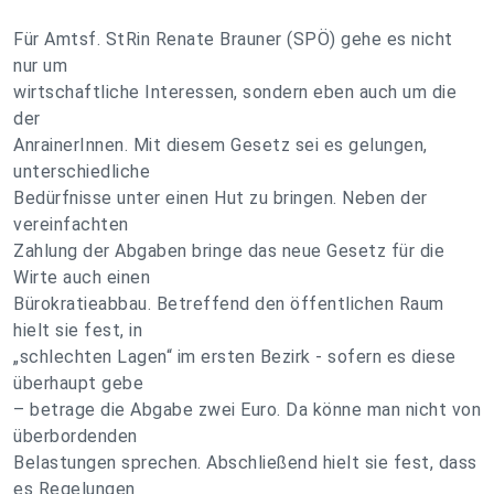
Für Amtsf. StRin Renate Brauner (SPÖ) gehe es nicht
nur um
wirtschaftliche Interessen, sondern eben auch um die
der
AnrainerInnen. Mit diesem Gesetz sei es gelungen,
unterschiedliche
Bedürfnisse unter einen Hut zu bringen. Neben der
vereinfachten
Zahlung der Abgaben bringe das neue Gesetz für die
Wirte auch einen
Bürokratieabbau. Betreffend den öffentlichen Raum
hielt sie fest, in
„schlechten Lagen“ im ersten Bezirk - sofern es diese
überhaupt gebe
– betrage die Abgabe zwei Euro. Da könne man nicht von
überbordenden
Belastungen sprechen. Abschließend hielt sie fest, dass
es Regelungen