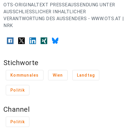
OTS-ORIGINALTEXT PRESSEAUSSENDUNG UNTER
AUSSCHLIESSLICHER INHALTLICHER
VERANTWORTUNG DES AUSSENDERS - WWW.OTS.AT |
NRK
Stichworte
Kommunales
Wien
Landtag
Politik
Channel
Politik