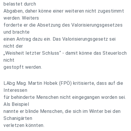
belastet durch
Abgaben, daher könne einer weiteren nicht zugestimmt
werden. Weiters
forderte er die Absetzung des Valorisierungsgesetzes
und brachte
einen Antrag dazu ein. Das Valorisierungsgesetz sei
nicht der
„Weisheit letzter Schluss“ - damit könne das Steuerloch
nicht
gestopft werden.
LAbg Mag. Martin Hobek (FPÖ) kritisierte, dass auf die
Interessen
für behinderte Menschen nicht eingegangen worden sei.
Als Beispiel
nannte er blinde Menschen, die sich im Winter bei den
Schanigärten
verletzen könnten.