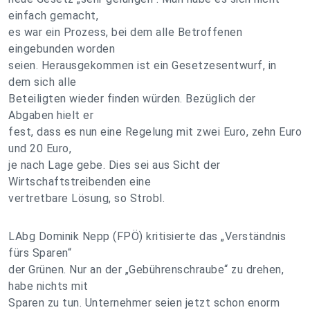
einfach gemacht,
es war ein Prozess, bei dem alle Betroffenen
eingebunden worden
seien. Herausgekommen ist ein Gesetzesentwurf, in
dem sich alle
Beteiligten wieder finden würden. Bezüglich der
Abgaben hielt er
fest, dass es nun eine Regelung mit zwei Euro, zehn Euro
und 20 Euro,
je nach Lage gebe. Dies sei aus Sicht der
Wirtschaftstreibenden eine
vertretbare Lösung, so Strobl.
LAbg Dominik Nepp (FPÖ) kritisierte das „Verständnis
fürs Sparen“
der Grünen. Nur an der „Gebührenschraube“ zu drehen,
habe nichts mit
Sparen zu tun. Unternehmer seien jetzt schon enorm