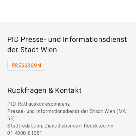
PID Presse- und Informationsdienst
der Stadt Wien
PRESSROOM
Rückfragen & Kontakt
PID-Rathauskorrespondenz
Presse- und Informationsdienst der Stadt Wien (MA
53)
Stadtredaktion, Diensthabende/r Redakteur/in
01 4000-81081