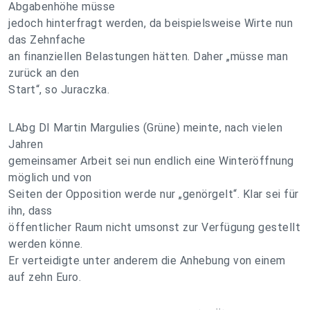
Abgabenhöhe müsse
jedoch hinterfragt werden, da beispielsweise Wirte nun
das Zehnfache
an finanziellen Belastungen hätten. Daher „müsse man
zurück an den
Start“, so Juraczka.
LAbg DI Martin Margulies (Grüne) meinte, nach vielen
Jahren
gemeinsamer Arbeit sei nun endlich eine Winteröffnung
möglich und von
Seiten der Opposition werde nur „genörgelt“. Klar sei für
ihn, dass
öffentlicher Raum nicht umsonst zur Verfügung gestellt
werden könne.
Er verteidigte unter anderem die Anhebung von einem
auf zehn Euro.