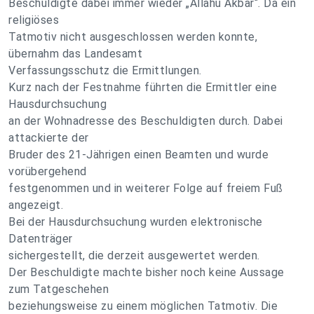
Beschuldigte dabei immer wieder „Allahu Akbar“. Da ein
religiöses
Tatmotiv nicht ausgeschlossen werden konnte,
übernahm das Landesamt
Verfassungsschutz die Ermittlungen.
Kurz nach der Festnahme führten die Ermittler eine
Hausdurchsuchung
an der Wohnadresse des Beschuldigten durch. Dabei
attackierte der
Bruder des 21-Jährigen einen Beamten und wurde
vorübergehend
festgenommen und in weiterer Folge auf freiem Fuß
angezeigt.
Bei der Hausdurchsuchung wurden elektronische
Datenträger
sichergestellt, die derzeit ausgewertet werden.
Der Beschuldigte machte bisher noch keine Aussage
zum Tatgeschehen
beziehungsweise zu einem möglichen Tatmotiv. Die