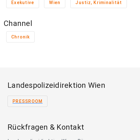
Exekutive
Wien
Justiz, Kriminalität
Channel
Chronik
Landespolizeidirektion Wien
PRESSROOM
Rückfragen & Kontakt