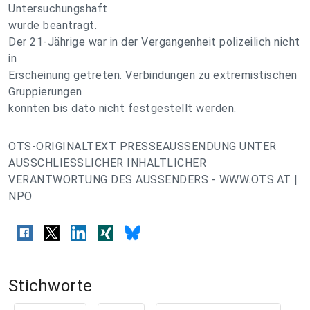
Untersuchungshaft
wurde beantragt.
Der 21-Jährige war in der Vergangenheit polizeilich nicht
in
Erscheinung getreten. Verbindungen zu extremistischen
Gruppierungen
konnten bis dato nicht festgestellt werden.
OTS-ORIGINALTEXT PRESSEAUSSENDUNG UNTER
AUSSCHLIESSLICHER INHALTLICHER
VERANTWORTUNG DES AUSSENDERS - WWW.OTS.AT |
NPO
Stichworte