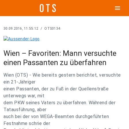
menu
30.09.2016, 11:55:12
/
OTS0134
Wien – Favoriten: Mann versuchte
einen Passanten zu überfahren
Wien (OTS) - Wie bereits gestern berichtet, versuchte
ein 21-Jähriger
einen Passanten, der zu Fuß in der Quellenstraße
unterwegs war, mit
dem PKW seines Vaters zu überfahren. Während der
Tatausführung, aber
auch bei der von WEGA-Beamten durchgeführten
Festnahme schrie der