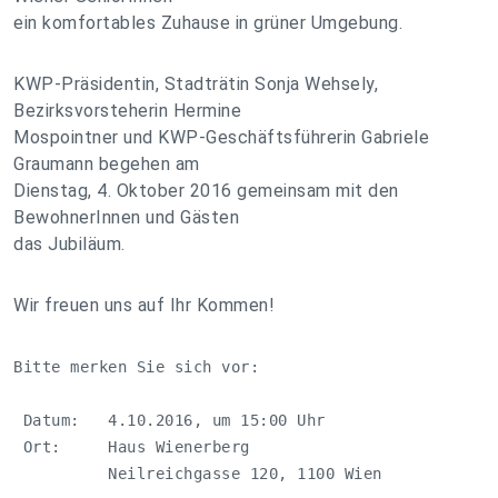
ein komfortables Zuhause in grüner Umgebung.
KWP-Präsidentin, Stadträtin Sonja Wehsely,
Bezirksvorsteherin Hermine
Mospointner und KWP-Geschäftsführerin Gabriele
Graumann begehen am
Dienstag, 4. Oktober 2016 gemeinsam mit den
BewohnerInnen und Gästen
das Jubiläum.
Wir freuen uns auf Ihr Kommen!
Bitte merken Sie sich vor:

 Datum:   4.10.2016, um 15:00 Uhr

 Ort:     Haus Wienerberg

          Neilreichgasse 120, 1100 Wien