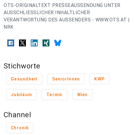
OTS-ORIGINALTEXT PRESSEAUSSENDUNG UNTER
AUSSCHLIESSLICHER INHALTLICHER
VERANTWORTUNG DES AUSSENDERS - WWW.OTS.AT |
NRK
Stichworte
Gesundheit
SeniorInnen
KWP
Jubiläum
Termin
Wien
Channel
Chronik