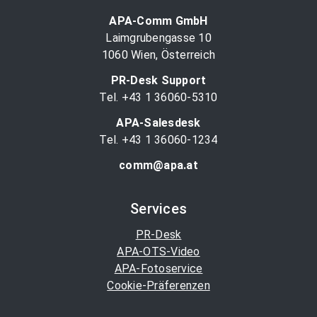
APA-Comm GmbH
Laimgrubengasse 10
1060 Wien, Österreich
PR-Desk Support
Tel. +43 1 36060-5310
APA-Salesdesk
Tel. +43 1 36060-1234
comm@apa.at
Services
PR-Desk
APA-OTS-Video
APA-Fotoservice
Cookie-Präferenzen