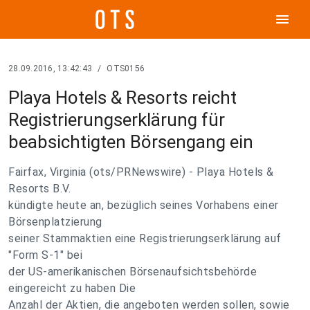
menu
28.09.2016, 13:42:43
/
OTS0156
Playa Hotels & Resorts reicht
Registrierungserklärung für
beabsichtigten Börsengang ein
Fairfax, Virginia (ots/PRNewswire) - Playa Hotels &
Resorts B.V.
kündigte heute an, bezüglich seines Vorhabens einer
Börsenplatzierung
seiner Stammaktien eine Registrierungserklärung auf
"Form S-1" bei
der US-amerikanischen Börsenaufsichtsbehörde
eingereicht zu haben Die
Anzahl der Aktien, die angeboten werden sollen, sowie