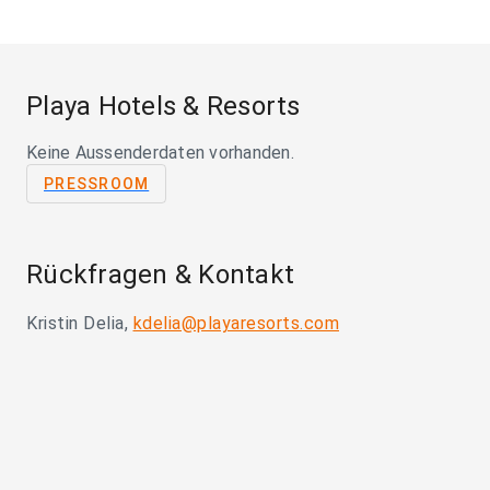
Playa Hotels & Resorts
Keine Aussenderdaten vorhanden.
PRESSROOM
Rückfragen & Kontakt
Kristin Delia,
kdelia@playaresorts.com