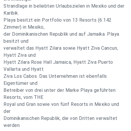
Strandlage in beliebten Urlaubszielen in Mexiko und der
Karibik.
Playa besitzt ein Portfolio von 13 Resorts (6.142
Zimmer) in Mexiko,
der Dominikanischen Republik und auf Jamaika. Playa
besitzt und
verwaltet das Hyatt Zilara sowie Hyatt Ziva Cancun,
Hyatt Ziva und
Hyatt Zilara Rose Hall Jamaica, Hyatt Ziva Puerto
Vallarta und Hyatt
Ziva Los Cabos. Das Unternehmen ist ebenfalls
Eigentümer und
Betreiber von drei unter der Marke Playa geführten
Resorts, vom THE
Royal und Gran sowie von fünf Resorts in Mexiko und
der
Dominikanischen Republik, die von Dritten verwaltet
werden.