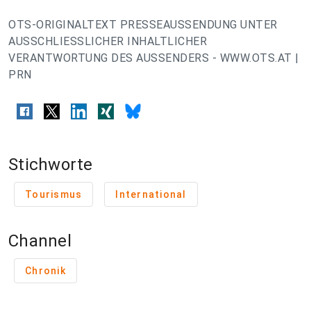
OTS-ORIGINALTEXT PRESSEAUSSENDUNG UNTER
AUSSCHLIESSLICHER INHALTLICHER
VERANTWORTUNG DES AUSSENDERS - WWW.OTS.AT |
PRN
Stichworte
Tourismus
International
Channel
Chronik