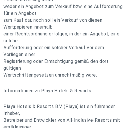
weder ein Angebot zum Verkauf bzw. eine Aufforderung
für ein Angebot
zum Kauf dar, noch soll ein Verkauf von diesen
Wertpapieren innerhalb
einer Rechtsordnung erfolgen, in der ein Angebot, eine
solche
Aufforderung oder ein solcher Verkauf vor dem
Vorliegen einer
Registrierung oder Ermächtigung gemäß den dort
gültigen
Wertschriftengesetzen unrechtmäßig wäre.
Informationen zu Playa Hotels & Resorts
Playa Hotels & Resorts B.V. (Playa) ist ein führender
Inhaber,
Betreiber und Entwickler von All-Inclusive-Resorts mit
erstklassiger