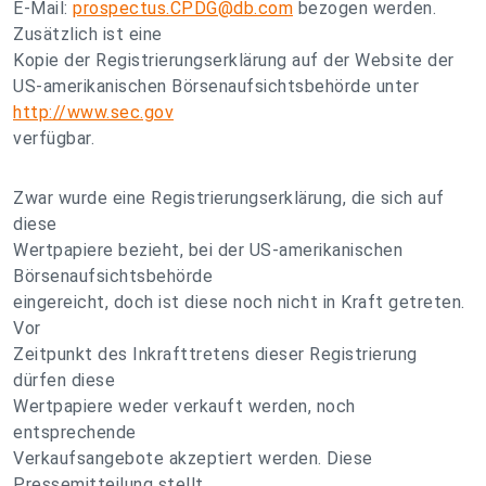
E-Mail:
prospectus.CPDG@db.com
bezogen werden.
Zusätzlich ist eine
Kopie der Registrierungserklärung auf der Website der
US-amerikanischen Börsenaufsichtsbehörde unter
http://www.sec.gov
verfügbar.
Zwar wurde eine Registrierungserklärung, die sich auf
diese
Wertpapiere bezieht, bei der US-amerikanischen
Börsenaufsichtsbehörde
eingereicht, doch ist diese noch nicht in Kraft getreten.
Vor
Zeitpunkt des Inkrafttretens dieser Registrierung
dürfen diese
Wertpapiere weder verkauft werden, noch
entsprechende
Verkaufsangebote akzeptiert werden. Diese
Pressemitteilung stellt