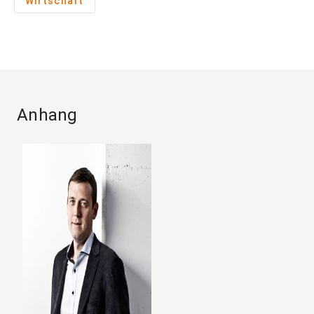
Wirtschaft
Anhang