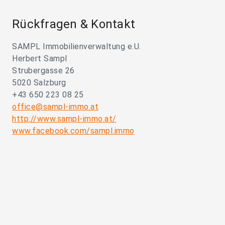
Rückfragen & Kontakt
SAMPL Immobilienverwaltung e.U.
Herbert Sampl
Strubergasse 26
5020 Salzburg
+43 650 223 08 25
office@sampl-immo.at
http://www.sampl-immo.at/
www.facebook.com/sampl.immo