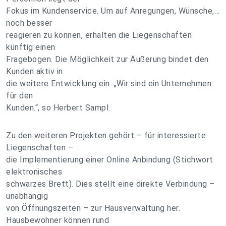
Fokus im Kundenservice. Um auf Anregungen, Wünsche,…
noch besser
reagieren zu können, erhalten die Liegenschaften
künftig einen
Fragebogen. Die Möglichkeit zur Äußerung bindet den
Kunden aktiv in
die weitere Entwicklung ein. „Wir sind ein Unternehmen
für den
Kunden.“, so Herbert Sampl.
Zu den weiteren Projekten gehört – für interessierte
Liegenschaften –
die Implementierung einer Online Anbindung (Stichwort
elektronisches
schwarzes Brett). Dies stellt eine direkte Verbindung –
unabhängig
von Öffnungszeiten – zur Hausverwaltung her.
Hausbewohner können rund