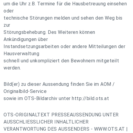
um die Uhr z.B. Termine für die Hausbetreuung einsehen
oder
technische Störungen melden und sehen den Weg bis
zur
Störungsbehebung. Des Weiteren können
Ankündigungen über
Instandsetzungsarbeiten oder andere Mitteilungen der
Hausverwaltung
schnell und unkompliziert den Bewohnern mitgeteilt
werden.
Bild(er) zu dieser Aussendung finden Sie im AOM /
Originalbild-Service
sowie im OTS-Bildarchiv unter http://bild.ots.at
OTS-ORIGINALTEXT PRESSEAUSSENDUNG UNTER
AUSSCHLIESSLICHER INHALTLICHER
VERANTWORTUNG DES AUSSENDERS - WWW.OTS.AT |