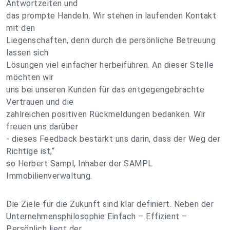
Antwortzeiten und
das prompte Handeln. Wir stehen in laufenden Kontakt
mit den
Liegenschaften, denn durch die persönliche Betreuung
lassen sich
Lösungen viel einfacher herbeiführen. An dieser Stelle
möchten wir
uns bei unseren Kunden für das entgegengebrachte
Vertrauen und die
zahlreichen positiven Rückmeldungen bedanken. Wir
freuen uns darüber
- dieses Feedback bestärkt uns darin, dass der Weg der
Richtige ist,“
so Herbert Sampl, Inhaber der SAMPL
Immobilienverwaltung.
Die Ziele für die Zukunft sind klar definiert. Neben der
Unternehmensphilosophie Einfach – Effizient –
Persönlich liegt der