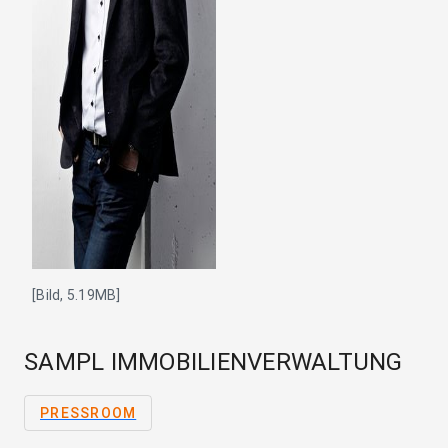
[Bild, 5.19MB]
SAMPL IMMOBILIENVERWALTUNG
PRESSROOM