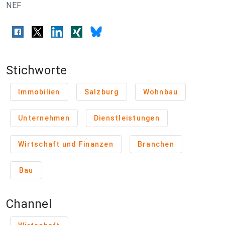
NEF
Stichworte
Immobilien
Salzburg
Wohnbau
Unternehmen
Dienstleistungen
Wirtschaft und Finanzen
Branchen
Bau
Channel