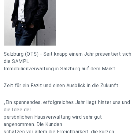
Salzburg (OTS) - Seit knapp einem Jahr präsentiert sich
die SAMPL
Immobilienverwaltung in Salzburg auf dem Markt.
Zeit für ein Fazit und einen Ausblick in die Zukunft.
„Ein spannendes, erfolgreiches Jahr liegt hinter uns und
die Idee der
persönlichen Hausverwaltung wird sehr gut
angenommen. Die Kunden
schätzen vor allem die Erreichbarkeit, die kurzen