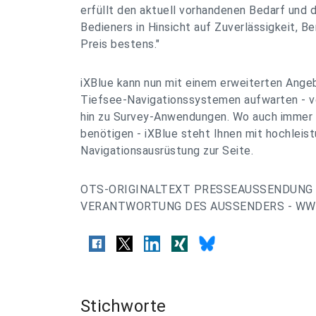
erfüllt den aktuell vorhandenen Bedarf und 
Bedieners in Hinsicht auf Zuverlässigkeit, B
Preis bestens."
iXBlue kann nun mit einem erweiterten Ange
Tiefsee-Navigationssystemen aufwarten - v
hin zu Survey-Anwendungen. Wo auch immer 
benötigen - iXBlue steht Ihnen mit hochleist
Navigationsausrüstung zur Seite.
OTS-ORIGINALTEXT PRESSEAUSSENDUNG 
VERANTWORTUNG DES AUSSENDERS - WWW
Stichworte