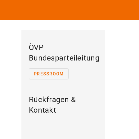
ÖVP
Bundesparteileitung
PRESSROOM
Rückfragen &
Kontakt