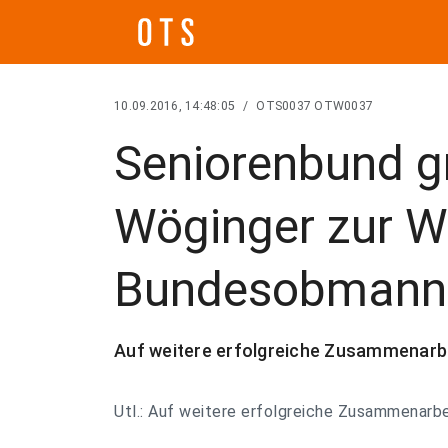
10.09.2016, 14:48:05
/
OTS0037 OTW0037
Seniorenbund gr
Wöginger zur W
Bundesobmann
Auf weitere erfolgreiche Zusammenarbe
Utl.: Auf weitere erfolgreiche Zusammenarbe