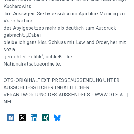
Kucharowits
ihre Aussagen. Sie habe schon im April ihre Meinung zur
Verschärfung
des Asylgesetzes mehr als deutlich zum Ausdruck
gebracht. „Dabei
bleibe ich ganz klar. Schluss mit Law and Order, her mit
sozial
gerechter Politik“, schließt die
Nationalratsabgeordnete.
OTS-ORIGINALTEXT PRESSEAUSSENDUNG UNTER
AUSSCHLIESSLICHER INHALTLICHER
VERANTWORTUNG DES AUSSENDERS - WWW.OTS.AT |
NEF