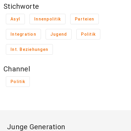
Stichworte
Asyl
Innenpolitik
Parteien
Integration
Jugend
Politik
Int. Beziehungen
Channel
Politik
Junge Generation