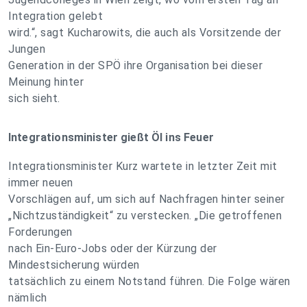
Integration gelebt
wird.“, sagt Kucharowits, die auch als Vorsitzende der
Jungen
Generation in der SPÖ ihre Organisation bei dieser
Meinung hinter
sich sieht.
Integrationsminister gießt Öl ins Feuer
Integrationsminister Kurz wartete in letzter Zeit mit
immer neuen
Vorschlägen auf, um sich auf Nachfragen hinter seiner
„Nichtzuständigkeit“ zu verstecken. „Die getroffenen
Forderungen
nach Ein-Euro-Jobs oder der Kürzung der
Mindestsicherung würden
tatsächlich zu einem Notstand führen. Die Folge wären
nämlich