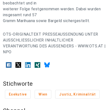
beobachtet und in
weiterer Folge festgenommen werden. Dabei wurden
insgesamt rund 57
Gramm Marihuana sowie Bargeld sichergestellt.
OTS-ORIGINALTEXT PRESSEAUSSENDUNG UNTER
AUSSCHLIESSLICHER INHALTLICHER
VERANTWORTUNG DES AUSSENDERS - WWW.OTS.AT |
NPO
Stichworte
Exekutive
Wien
Justiz, Kriminalität