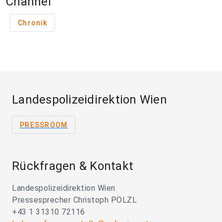
Channel
Chronik
Landespolizeidirektion Wien
PRESSROOM
Rückfragen & Kontakt
Landespolizeidirektion Wien
Pressesprecher Christoph PÖLZL
+43 1 31310 72116