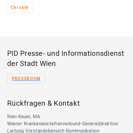
Chronik
PID Presse- und Informationsdienst
der Stadt Wien
PRESSROOM
Rückfragen & Kontakt
Nani Kauer, MA
Wiener Krankenanstaltenverbund-Generaldirektion
Leitung Vorstandsbereich Kommunikation