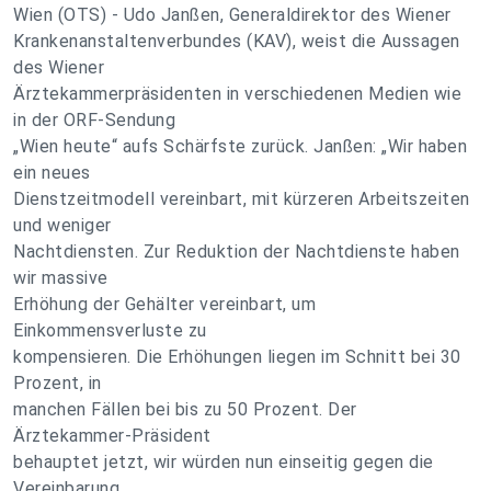
Wien (OTS) - Udo Janßen, Generaldirektor des Wiener
Krankenanstaltenverbundes (KAV), weist die Aussagen
des Wiener
Ärztekammerpräsidenten in verschiedenen Medien wie
in der ORF-Sendung
„Wien heute“ aufs Schärfste zurück. Janßen: „Wir haben
ein neues
Dienstzeitmodell vereinbart, mit kürzeren Arbeitszeiten
und weniger
Nachtdiensten. Zur Reduktion der Nachtdienste haben
wir massive
Erhöhung der Gehälter vereinbart, um
Einkommensverluste zu
kompensieren. Die Erhöhungen liegen im Schnitt bei 30
Prozent, in
manchen Fällen bei bis zu 50 Prozent. Der
Ärztekammer-Präsident
behauptet jetzt, wir würden nun einseitig gegen die
Vereinbarung