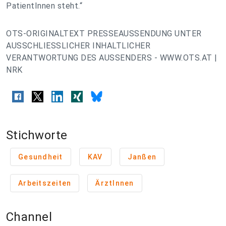
PatientInnen steht.“
OTS-ORIGINALTEXT PRESSEAUSSENDUNG UNTER
AUSSCHLIESSLICHER INHALTLICHER
VERANTWORTUNG DES AUSSENDERS - WWW.OTS.AT |
NRK
Stichworte
Gesundheit
KAV
Janßen
Arbeitszeiten
ÄrztInnen
Channel