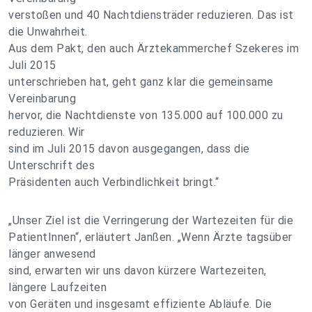
verstoßen und 40 Nachtdiensträder reduzieren. Das ist
die Unwahrheit.
Aus dem Pakt, den auch Ärztekammerchef Szekeres im
Juli 2015
unterschrieben hat, geht ganz klar die gemeinsame
Vereinbarung
hervor, die Nachtdienste von 135.000 auf 100.000 zu
reduzieren. Wir
sind im Juli 2015 davon ausgegangen, dass die
Unterschrift des
Präsidenten auch Verbindlichkeit bringt.“
„Unser Ziel ist die Verringerung der Wartezeiten für die
PatientInnen“, erläutert Janßen. „Wenn Ärzte tagsüber
länger anwesend
sind, erwarten wir uns davon kürzere Wartezeiten,
längere Laufzeiten
von Geräten und insgesamt effiziente Abläufe. Die