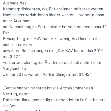
Aussage des
Kammerpräsidenten, die PatientInnen müssten wegen
Nachtdienstreduktionen länger warten – wobei ja dann
mehr ÄrztInnen
am Nachmittag im Spital sind – ist vollkommen absurd.“
Die
Behauptung, der KAV hätte zu wenig ÄrztInnen, reiht
sich in Liste der
unwahren Behauptungen ein: „Der KAV hat im Juli 2016
mit 3.124
vollzeitbeschäftigten ÄrztInnen deutlich mehr als im
Vergleich zu
Jänner 2015, vor den Verhandlungen, mit 3.045.“
„Seit Monaten hintertreibt die Ärztekammer den
Vertrag, deren
Präsident ihn eigenhändig unterschrieben hat“, kritisiert
Janßen.