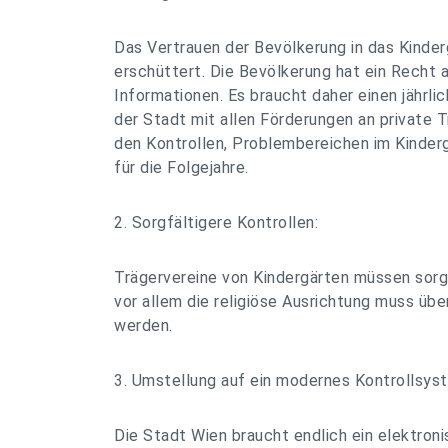
Das Vertrauen der Bevölkerung in das Kinde
erschüttert. Die Bevölkerung hat ein Recht 
Informationen. Es braucht daher einen jährl
der Stadt mit allen Förderungen an private T
den Kontrollen, Problembereichen im Kinde
für die Folgejahre.
2. Sorgfältigere Kontrollen:
Trägervereine von Kindergärten müssen sorg
vor allem die religiöse Ausrichtung muss übe
werden.
3. Umstellung auf ein modernes Kontrollsys
Die Stadt Wien braucht endlich ein elektro