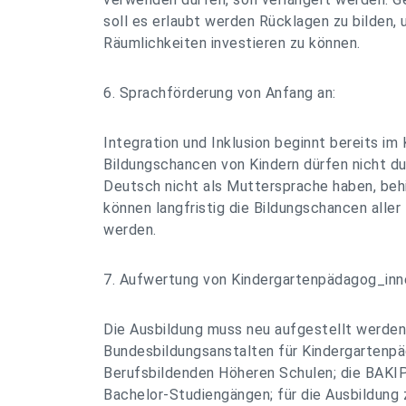
soll es erlaubt werden Rücklagen zu bilden,
Räumlichkeiten investieren zu können.
6. Sprachförderung von Anfang an:
Integration und Inklusion beginnt bereits im 
Bildungschancen von Kindern dürfen nicht d
Deutsch nicht als Muttersprache haben, beh
können langfristig die Bildungschancen aller
werden.
7. Aufwertung von Kindergartenpädagog_inn
Die Ausbildung muss neu aufgestellt werden
Bundesbildungsanstalten für Kindergartenp
Berufsbildenden Höheren Schulen; die BAKI
Bachelor-Studiengängen; für die Ausbildung z