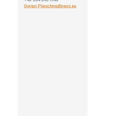
Gregor.Plieschnig@neos.eu