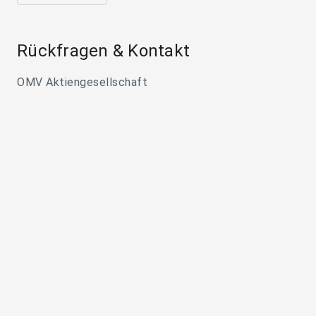
Rückfragen & Kontakt
OMV Aktiengesellschaft