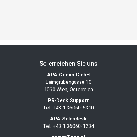
So erreichen Sie uns
APA-Comm GmbH
Laimgrubengasse 10
1060 Wien, Österreich
PR-Desk Support
Tel. +43 1 36060-5310
APA-Salesdesk
Tel. +43 1 36060-1234