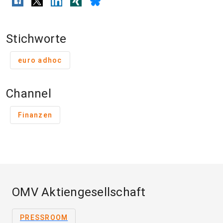
Stichworte
euro adhoc
Channel
Finanzen
OMV Aktiengesellschaft
PRESSROOM