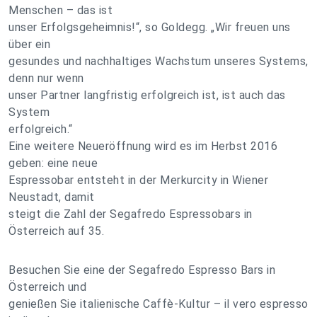
Menschen – das ist
unser Erfolgsgeheimnis!“, so Goldegg. „Wir freuen uns
über ein
gesundes und nachhaltiges Wachstum unseres Systems,
denn nur wenn
unser Partner langfristig erfolgreich ist, ist auch das
System
erfolgreich.“
Eine weitere Neueröffnung wird es im Herbst 2016
geben: eine neue
Espressobar entsteht in der Merkurcity in Wiener
Neustadt, damit
steigt die Zahl der Segafredo Espressobars in
Österreich auf 35.
Besuchen Sie eine der Segafredo Espresso Bars in
Österreich und
genießen Sie italienische Caffè-Kultur – il vero espresso