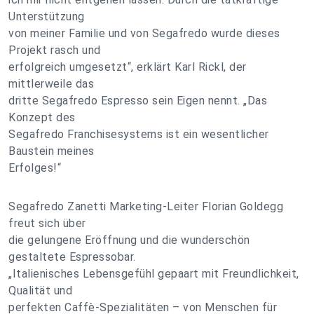
Unterstützung
von meiner Familie und von Segafredo wurde dieses
Projekt rasch und
erfolgreich umgesetzt“, erklärt Karl Rickl, der
mittlerweile das
dritte Segafredo Espresso sein Eigen nennt. „Das
Konzept des
Segafredo Franchisesystems ist ein wesentlicher
Baustein meines
Erfolges!“
Segafredo Zanetti Marketing-Leiter Florian Goldegg
freut sich über
die gelungene Eröffnung und die wunderschön
gestaltete Espressobar.
„Italienisches Lebensgefühl gepaart mit Freundlichkeit,
Qualität und
perfekten Caffè-Spezialitäten – von Menschen für