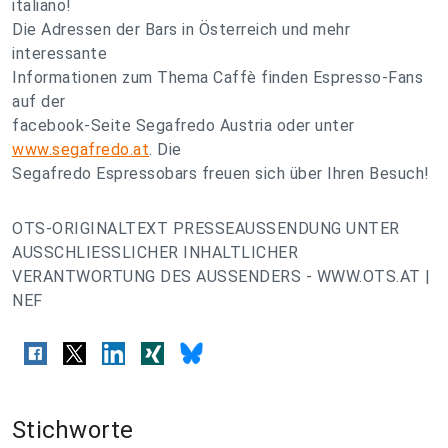
italiano!
Die Adressen der Bars in Österreich und mehr
interessante
Informationen zum Thema Caffè finden Espresso-Fans
auf der
facebook-Seite Segafredo Austria oder unter
www.segafredo.at
. Die
Segafredo Espressobars freuen sich über Ihren Besuch!
OTS-ORIGINALTEXT PRESSEAUSSENDUNG UNTER
AUSSCHLIESSLICHER INHALTLICHER
VERANTWORTUNG DES AUSSENDERS - WWW.OTS.AT |
NEF
Stichworte