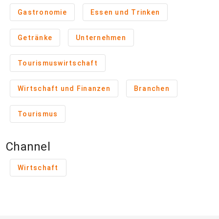
Gastronomie
Essen und Trinken
Getränke
Unternehmen
Tourismuswirtschaft
Wirtschaft und Finanzen
Branchen
Tourismus
Channel
Wirtschaft