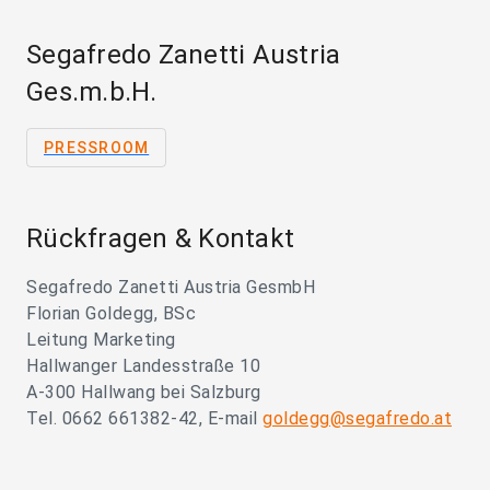
Segafredo Zanetti Austria
Ges.m.b.H.
PRESSROOM
Rückfragen & Kontakt
Segafredo Zanetti Austria GesmbH
Florian Goldegg, BSc
Leitung Marketing
Hallwanger Landesstraße 10
A-300 Hallwang bei Salzburg
Tel. 0662 661382-42, E-mail
goldegg@segafredo.at