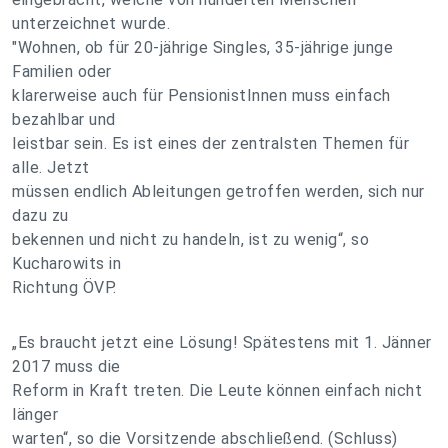
unterzeichnet wurde.
"Wohnen, ob für 20-jährige Singles, 35-jährige junge
Familien oder
klarerweise auch für PensionistInnen muss einfach
bezahlbar und
leistbar sein. Es ist eines der zentralsten Themen für
alle. Jetzt
müssen endlich Ableitungen getroffen werden, sich nur
dazu zu
bekennen und nicht zu handeln, ist zu wenig“, so
Kucharowits in
Richtung ÖVP.
„Es braucht jetzt eine Lösung! Spätestens mit 1. Jänner
2017 muss die
Reform in Kraft treten. Die Leute können einfach nicht
länger
warten“, so die Vorsitzende abschließend. (Schluss)