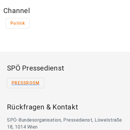
Channel
Politik
SPÖ Pressedienst
PRESSROOM
Rückfragen & Kontakt
SPÖ-Bundesorganisation, Pressedienst, Löwelstraße
18, 1014 Wien