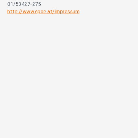
01/53427-275
http://www.spoe.at/impressum