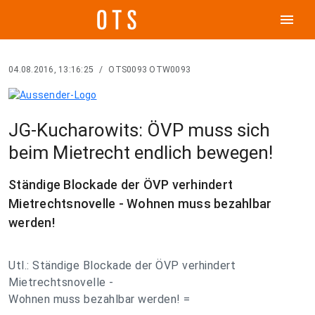
menu
04.08.2016, 13:16:25
/
OTS0093 OTW0093
JG-Kucharowits: ÖVP muss sich
beim Mietrecht endlich bewegen!
Ständige Blockade der ÖVP verhindert
Mietrechtsnovelle - Wohnen muss bezahlbar
werden!
Utl.: Ständige Blockade der ÖVP verhindert
Mietrechtsnovelle -
Wohnen muss bezahlbar werden! =