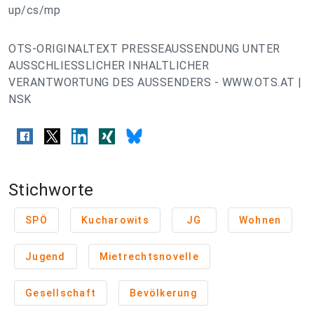
up/cs/mp
OTS-ORIGINALTEXT PRESSEAUSSENDUNG UNTER
AUSSCHLIESSLICHER INHALTLICHER
VERANTWORTUNG DES AUSSENDERS - WWW.OTS.AT |
NSK
Stichworte
SPÖ
Kucharowits
JG
Wohnen
Jugend
Mietrechtsnovelle
Gesellschaft
Bevölkerung