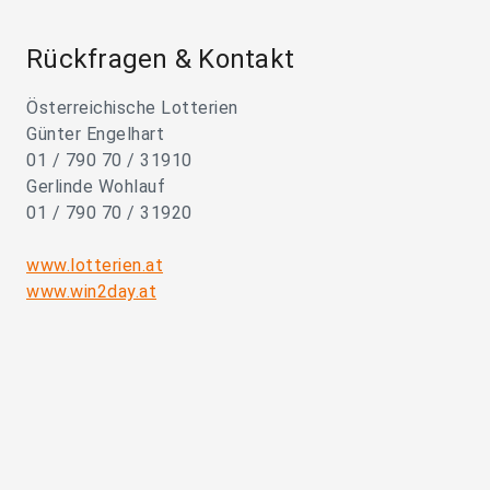
Rückfragen & Kontakt
Österreichische Lotterien
Günter Engelhart
01 / 790 70 / 31910
Gerlinde Wohlauf
01 / 790 70 / 31920
www.lotterien.at
www.win2day.at