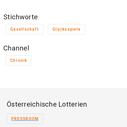
Stichworte
Gesellschaft
Glücksspiele
Channel
Chronik
Österreichische Lotterien
PRESSROOM