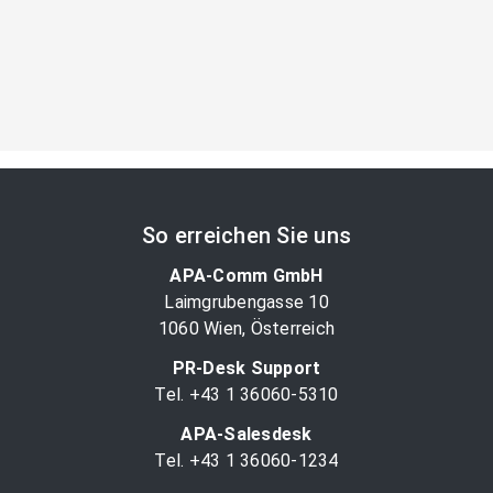
So erreichen Sie uns
APA-Comm GmbH
Laimgrubengasse 10
1060 Wien, Österreich
PR-Desk Support
Tel. +43 1 36060-5310
APA-Salesdesk
Tel. +43 1 36060-1234