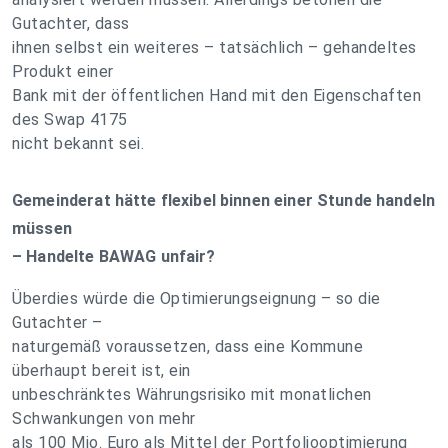
Gutachter, dass
ihnen selbst ein weiteres – tatsächlich – gehandeltes
Produkt einer
Bank mit der öffentlichen Hand mit den Eigenschaften
des Swap 4175
nicht bekannt sei.
Gemeinderat hätte flexibel binnen einer Stunde handeln
müssen
– Handelte BAWAG unfair?
Überdies würde die Optimierungseignung – so die
Gutachter –
naturgemäß voraussetzen, dass eine Kommune
überhaupt bereit ist, ein
unbeschränktes Währungsrisiko mit monatlichen
Schwankungen von mehr
als 100 Mio. Euro als Mittel der Portfoliooptimierung