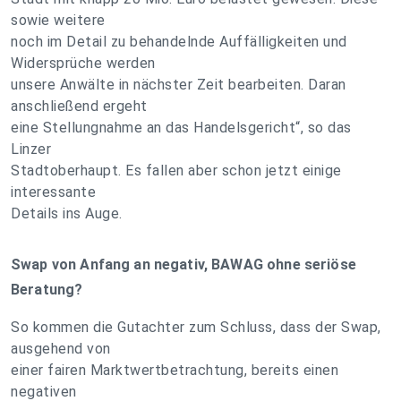
sowie weitere
noch im Detail zu behandelnde Auffälligkeiten und
Widersprüche werden
unsere Anwälte in nächster Zeit bearbeiten. Daran
anschließend ergeht
eine Stellungnahme an das Handelsgericht“, so das
Linzer
Stadtoberhaupt. Es fallen aber schon jetzt einige
interessante
Details ins Auge.
Swap von Anfang an negativ, BAWAG ohne seriöse
Beratung?
So kommen die Gutachter zum Schluss, dass der Swap,
ausgehend von
einer fairen Marktwertbetrachtung, bereits einen
negativen