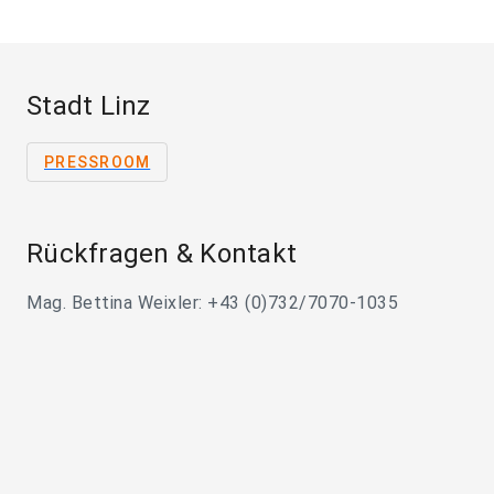
Stadt Linz
PRESSROOM
Rückfragen & Kontakt
Mag. Bettina Weixler: +43 (0)732/7070-1035