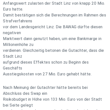
Anfangswert zulasten der Stadt Linz von knapp 20 Mio.
Euro hatte.
Damit bestätigen sich die Berechnungen im Rahmen des
Strafverfahrens
vor dem Landesgericht Linz. Die BAWAG dürfte diesen
negativen
Marktwert dann genutzt haben, um eine Bankmarge in
Millionenhöhe zu
verdienen. Gleichzeitig betonen die Gutachter, dass die
Stadt Linz
aufgrund dieses Effektes schon zu Beginn des
Geschäfts
Ausstiegskosten von 27 Mio. Euro gehabt hätte.
Nach Meinung der Gutachter hätte bereits bei
Abschluss des Swap ein
Risikobudget in Höhe von 133 Mio. Euro von der Stadt
bei Seite gelegt