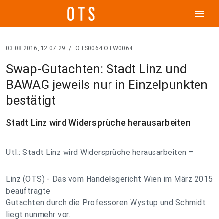
menu
03.08.2016, 12:07:29
/
OTS0064 OTW0064
Swap-Gutachten: Stadt Linz und
BAWAG jeweils nur in Einzelpunkten
bestätigt
Stadt Linz wird Widersprüche herausarbeiten
Utl.: Stadt Linz wird Widersprüche herausarbeiten =
Linz (OTS) - Das vom Handelsgericht Wien im März 2015
beauftragte
Gutachten durch die Professoren Wystup und Schmidt
liegt nunmehr vor.