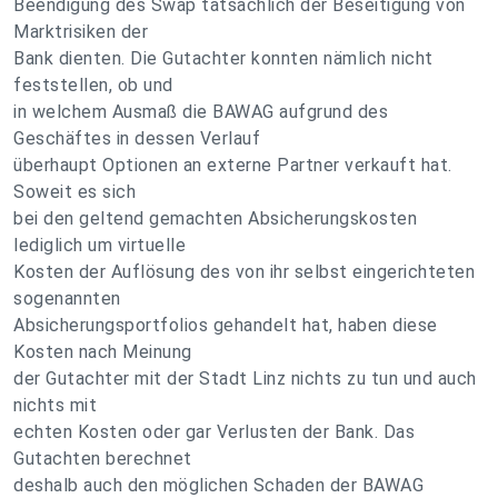
Beendigung des Swap tatsächlich der Beseitigung von
Marktrisiken der
Bank dienten. Die Gutachter konnten nämlich nicht
feststellen, ob und
in welchem Ausmaß die BAWAG aufgrund des
Geschäftes in dessen Verlauf
überhaupt Optionen an externe Partner verkauft hat.
Soweit es sich
bei den geltend gemachten Absicherungskosten
lediglich um virtuelle
Kosten der Auflösung des von ihr selbst eingerichteten
sogenannten
Absicherungsportfolios gehandelt hat, haben diese
Kosten nach Meinung
der Gutachter mit der Stadt Linz nichts zu tun und auch
nichts mit
echten Kosten oder gar Verlusten der Bank. Das
Gutachten berechnet
deshalb auch den möglichen Schaden der BAWAG