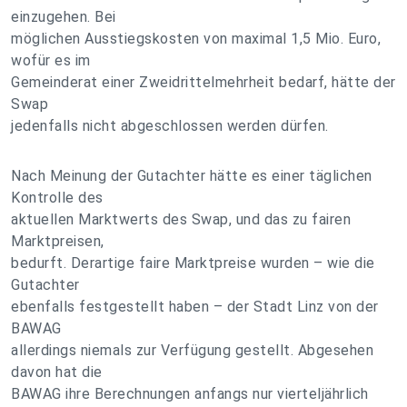
einzugehen. Bei
möglichen Ausstiegskosten von maximal 1,5 Mio. Euro,
wofür es im
Gemeinderat einer Zweidrittelmehrheit bedarf, hätte der
Swap
jedenfalls nicht abgeschlossen werden dürfen.
Nach Meinung der Gutachter hätte es einer täglichen
Kontrolle des
aktuellen Marktwerts des Swap, und das zu fairen
Marktpreisen,
bedurft. Derartige faire Marktpreise wurden – wie die
Gutachter
ebenfalls festgestellt haben – der Stadt Linz von der
BAWAG
allerdings niemals zur Verfügung gestellt. Abgesehen
davon hat die
BAWAG ihre Berechnungen anfangs nur vierteljährlich