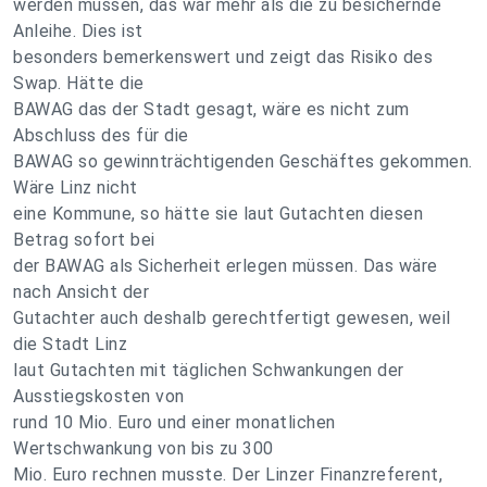
werden müssen, das war mehr als die zu besichernde
Anleihe. Dies ist
besonders bemerkenswert und zeigt das Risiko des
Swap. Hätte die
BAWAG das der Stadt gesagt, wäre es nicht zum
Abschluss des für die
BAWAG so gewinnträchtigenden Geschäftes gekommen.
Wäre Linz nicht
eine Kommune, so hätte sie laut Gutachten diesen
Betrag sofort bei
der BAWAG als Sicherheit erlegen müssen. Das wäre
nach Ansicht der
Gutachter auch deshalb gerechtfertigt gewesen, weil
die Stadt Linz
laut Gutachten mit täglichen Schwankungen der
Ausstiegskosten von
rund 10 Mio. Euro und einer monatlichen
Wertschwankung von bis zu 300
Mio. Euro rechnen musste. Der Linzer Finanzreferent,