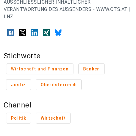
AUSSCHLIESSLICHER INHALTLICHER
VERANTWORTUNG DES AUSSENDERS - WWW.OTS.AT |
LNZ
Stichworte
Wirtschaft und Finanzen
Banken
Justiz
Oberösterreich
Channel
Politik
Wirtschaft