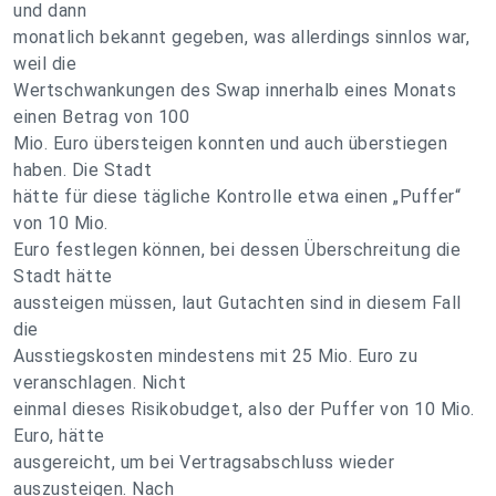
und dann
monatlich bekannt gegeben, was allerdings sinnlos war,
weil die
Wertschwankungen des Swap innerhalb eines Monats
einen Betrag von 100
Mio. Euro übersteigen konnten und auch überstiegen
haben. Die Stadt
hätte für diese tägliche Kontrolle etwa einen „Puffer“
von 10 Mio.
Euro festlegen können, bei dessen Überschreitung die
Stadt hätte
aussteigen müssen, laut Gutachten sind in diesem Fall
die
Ausstiegskosten mindestens mit 25 Mio. Euro zu
veranschlagen. Nicht
einmal dieses Risikobudget, also der Puffer von 10 Mio.
Euro, hätte
ausgereicht, um bei Vertragsabschluss wieder
auszusteigen. Nach