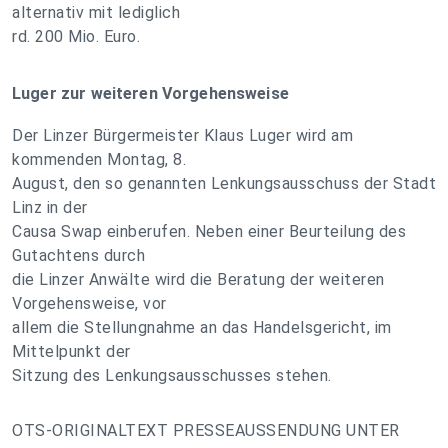
alternativ mit lediglich
rd. 200 Mio. Euro.
Luger zur weiteren Vorgehensweise
Der Linzer Bürgermeister Klaus Luger wird am
kommenden Montag, 8.
August, den so genannten Lenkungsausschuss der Stadt
Linz in der
Causa Swap einberufen. Neben einer Beurteilung des
Gutachtens durch
die Linzer Anwälte wird die Beratung der weiteren
Vorgehensweise, vor
allem die Stellungnahme an das Handelsgericht, im
Mittelpunkt der
Sitzung des Lenkungsausschusses stehen.
OTS-ORIGINALTEXT PRESSEAUSSENDUNG UNTER