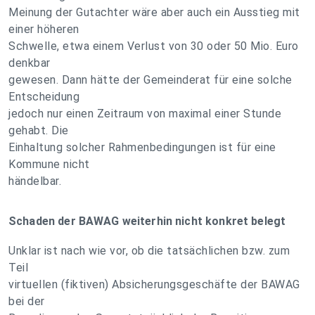
Meinung der Gutachter wäre aber auch ein Ausstieg mit
einer höheren
Schwelle, etwa einem Verlust von 30 oder 50 Mio. Euro
denkbar
gewesen. Dann hätte der Gemeinderat für eine solche
Entscheidung
jedoch nur einen Zeitraum von maximal einer Stunde
gehabt. Die
Einhaltung solcher Rahmenbedingungen ist für eine
Kommune nicht
händelbar.
Schaden der BAWAG weiterhin nicht konkret belegt
Unklar ist nach wie vor, ob die tatsächlichen bzw. zum
Teil
virtuellen (fiktiven) Absicherungsgeschäfte der BAWAG
bei der