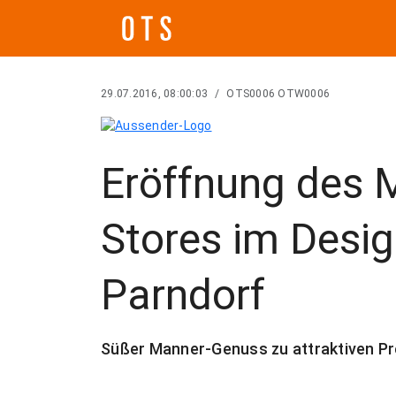
29.07.2016, 08:00:03
/
OTS0006 OTW0006
Eröffnung des 
Stores im Desig
Parndorf
Süßer Manner-Genuss zu attraktiven Pr