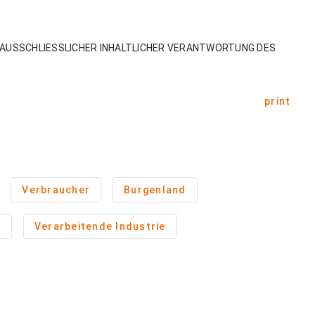
AUSSCHLIESSLICHER INHALTLICHER VERANTWORTUNG DES
print
Verbraucher
Burgenland
n
Verarbeitende Industrie