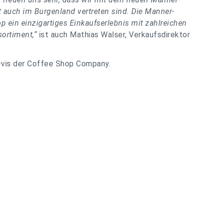
zt auch im Burgenland vertreten sind. Die Manner-
 ein einzigartiges Einkaufserlebnis mit zahlreichen
ortiment,“
ist auch Mathias Walser, Verkaufsdirektor
-à-vis der Coffee Shop Company.