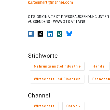
k.steinhart@manner.com
OTS-ORIGINALTEXT PRESSEAUSSENDUNG UNTER 
AUSSENDERS - WWW.OTS.AT | MNR
Stichworte
Nahrungsmittelindustrie
Handel
Wirtschaft und Finanzen
Branche
Channel
Wirtschaft
Chronik