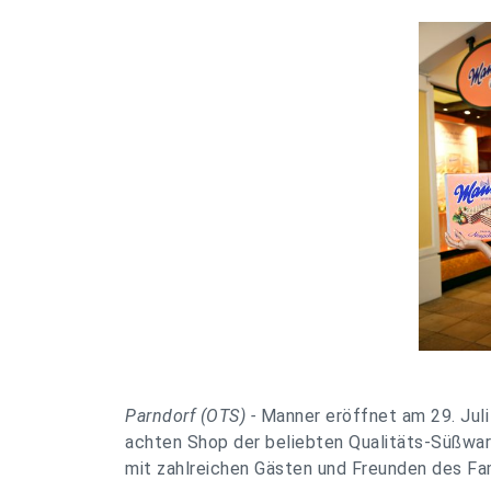
Parndorf (OTS) -
Manner eröffnet am 29. Juli
achten Shop der beliebten Qualitäts-Süßwar
mit zahlreichen Gästen und Freunden des F