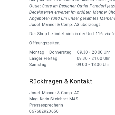
Outlet-Store im Designer Outlet Parndorf jet
Begeisterten erwartet im größten Manner Shop
Angeboten rund um unser gesamtes Markens
Josef Manner & Comp. AG überzeugt.
Der Shop befindet sich in der Unit 116, vis
Öffnungszeiten
:
Montag – Donnerstag 09.30 - 20.00 Uhr
Langer Freitag 09.30 - 21.00 Uhr
Samstag 09.00 - 18.00 Uhr
Rückfragen & Kontakt
Josef Manner & Comp. AG
Mag. Karin Steinhart MAS
Pressesprecherin
067682923650