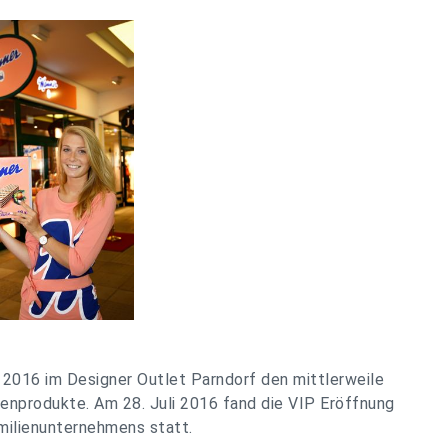
 2016 im Designer Outlet Parndorf den mittlerweile
enprodukte. Am 28. Juli 2016 fand die VIP Eröffnung
amilienunternehmens statt.