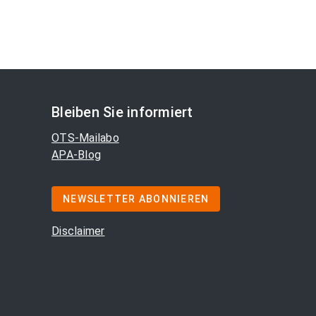
Bleiben Sie informiert
OTS-Mailabo
APA-Blog
NEWSLETTER ABONNIEREN
Disclaimer