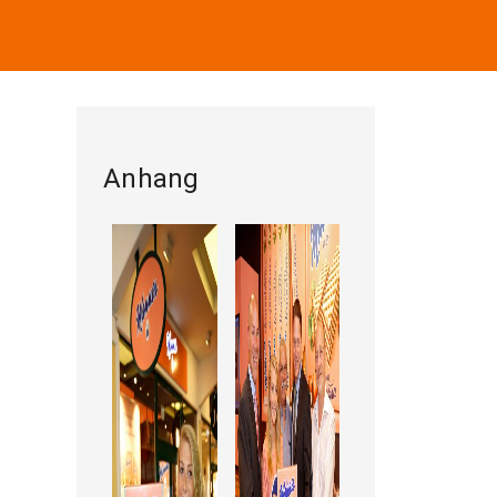
Anhang