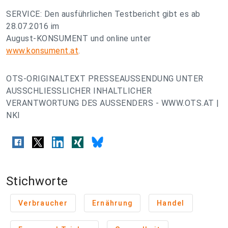
SERVICE: Den ausführlichen Testbericht gibt es ab
28.07.2016 im
August-KONSUMENT und online unter
www.konsument.at
.
OTS-ORIGINALTEXT PRESSEAUSSENDUNG UNTER
AUSSCHLIESSLICHER INHALTLICHER
VERANTWORTUNG DES AUSSENDERS - WWW.OTS.AT |
NKI
Stichworte
Verbraucher
Ernährung
Handel