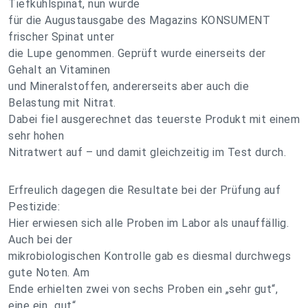
Tiefkühlspinat, nun wurde
für die Augustausgabe des Magazins KONSUMENT
frischer Spinat unter
die Lupe genommen. Geprüft wurde einerseits der
Gehalt an Vitaminen
und Mineralstoffen, andererseits aber auch die
Belastung mit Nitrat.
Dabei fiel ausgerechnet das teuerste Produkt mit einem
sehr hohen
Nitratwert auf – und damit gleichzeitig im Test durch.
Erfreulich dagegen die Resultate bei der Prüfung auf
Pestizide:
Hier erwiesen sich alle Proben im Labor als unauffällig.
Auch bei der
mikrobiologischen Kontrolle gab es diesmal durchwegs
gute Noten. Am
Ende erhielten zwei von sechs Proben ein „sehr gut“,
eine ein „gut“