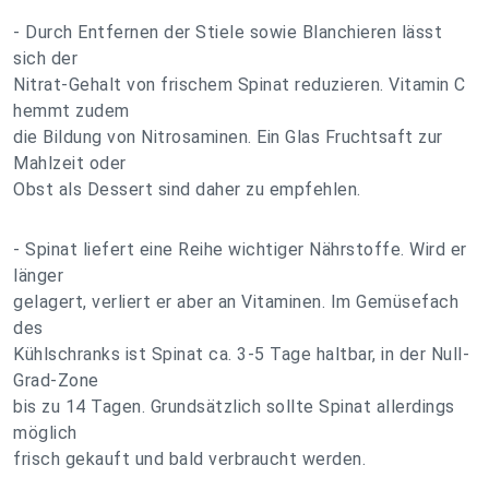
- Durch Entfernen der Stiele sowie Blanchieren lässt
sich der
Nitrat-Gehalt von frischem Spinat reduzieren. Vitamin C
hemmt zudem
die Bildung von Nitrosaminen. Ein Glas Fruchtsaft zur
Mahlzeit oder
Obst als Dessert sind daher zu empfehlen.
- Spinat liefert eine Reihe wichtiger Nährstoffe. Wird er
länger
gelagert, verliert er aber an Vitaminen. Im Gemüsefach
des
Kühlschranks ist Spinat ca. 3-5 Tage haltbar, in der Null-
Grad-Zone
bis zu 14 Tagen. Grundsätzlich sollte Spinat allerdings
möglich
frisch gekauft und bald verbraucht werden.