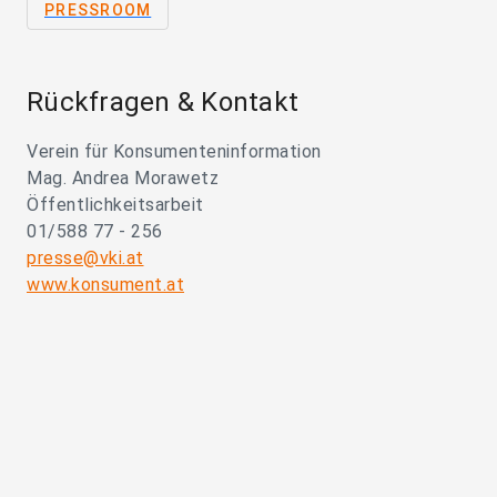
PRESSROOM
Rückfragen & Kontakt
Verein für Konsumenteninformation
Mag. Andrea Morawetz
Öffentlichkeitsarbeit
01/588 77 - 256
presse@vki.at
www.konsument.at