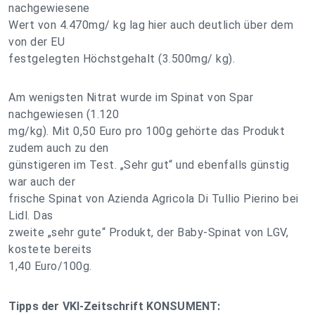
nachgewiesene
Wert von 4.470mg/ kg lag hier auch deutlich über dem
von der EU
festgelegten Höchstgehalt (3.500mg/ kg).
Am wenigsten Nitrat wurde im Spinat von Spar
nachgewiesen (1.120
mg/kg). Mit 0,50 Euro pro 100g gehörte das Produkt
zudem auch zu den
günstigeren im Test. „Sehr gut“ und ebenfalls günstig
war auch der
frische Spinat von Azienda Agricola Di Tullio Pierino bei
Lidl. Das
zweite „sehr gute“ Produkt, der Baby-Spinat von LGV,
kostete bereits
1,40 Euro/100g.
Tipps der VKI-Zeitschrift KONSUMENT: