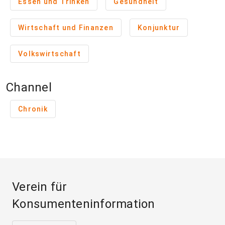
Essen und Trinken
Gesundheit
Wirtschaft und Finanzen
Konjunktur
Volkswirtschaft
Channel
Chronik
Verein für
Konsumenteninformation