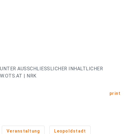
UNTER AUSSCHLIESSLICHER INHALTLICHER
.OTS.AT | NRK
print
Veranstaltung
Leopoldstadt