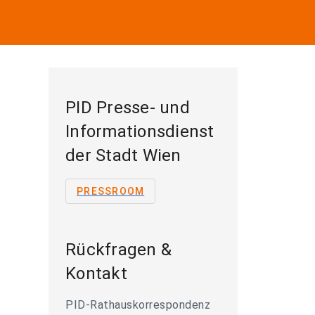
PID Presse- und
Informationsdienst
der Stadt Wien
PRESSROOM
Rückfragen &
Kontakt
PID-Rathauskorrespondenz