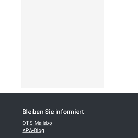
Bleiben Sie informiert
OTS-Mailabo
APA-Blog