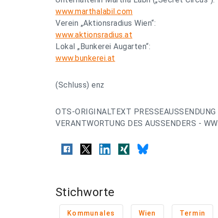
www.marthalabil.com
Verein „Aktionsradius Wien“:
www.aktionsradius.at
Lokal „Bunkerei Augarten“:
www.bunkerei.at
(Schluss) enz
OTS-ORIGINALTEXT PRESSEAUSSENDUNG 
VERANTWORTUNG DES AUSSENDERS - WWW
Stichworte
Kommunales
Wien
Termin