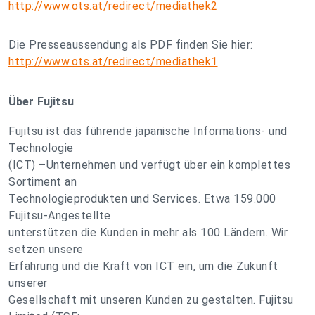
http://www.ots.at/redirect/mediathek2
Die Presseaussendung als PDF finden Sie hier:
http://www.ots.at/redirect/mediathek1
Über Fujitsu
Fujitsu ist das führende japanische Informations- und
Technologie
(ICT) –Unternehmen und verfügt über ein komplettes
Sortiment an
Technologieprodukten und Services. Etwa 159.000
Fujitsu-Angestellte
unterstützen die Kunden in mehr als 100 Ländern. Wir
setzen unsere
Erfahrung und die Kraft von ICT ein, um die Zukunft
unserer
Gesellschaft mit unseren Kunden zu gestalten. Fujitsu