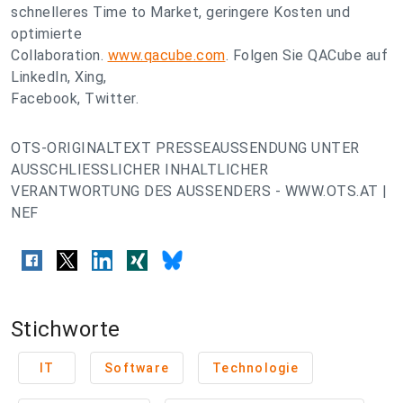
schnelleres Time to Market, geringere Kosten und
optimierte
Collaboration.
www.qacube.com
. Folgen Sie QACube auf
LinkedIn, Xing,
Facebook, Twitter.
OTS-ORIGINALTEXT PRESSEAUSSENDUNG UNTER
AUSSCHLIESSLICHER INHALTLICHER
VERANTWORTUNG DES AUSSENDERS - WWW.OTS.AT |
NEF
Stichworte
IT
Software
Technologie