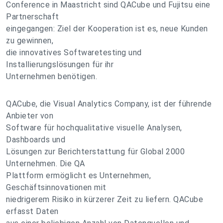
Conference in Maastricht sind QACube und Fujitsu eine
Partnerschaft
eingegangen: Ziel der Kooperation ist es, neue Kunden
zu gewinnen,
die innovatives Softwaretesting und
Installierungslösungen für ihr
Unternehmen benötigen.
QACube, die Visual Analytics Company, ist der führende
Anbieter von
Software für hochqualitative visuelle Analysen,
Dashboards und
Lösungen zur Berichterstattung für Global 2000
Unternehmen. Die QA
Plattform ermöglicht es Unternehmen,
Geschäftsinnovationen mit
niedrigerem Risiko in kürzerer Zeit zu liefern. QACube
erfasst Daten