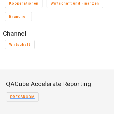
Kooperationen
Wirtschaft und Finanzen
Branchen
Channel
Wirtschaft
QACube Accelerate Reporting
PRESSROOM