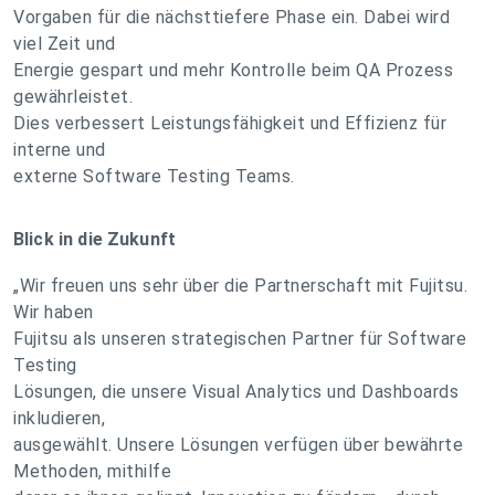
Vorgaben für die nächsttiefere Phase ein. Dabei wird
viel Zeit und
Energie gespart und mehr Kontrolle beim QA Prozess
gewährleistet.
Dies verbessert Leistungsfähigkeit und Effizienz für
interne und
externe Software Testing Teams.
Blick in die Zukunft
„Wir freuen uns sehr über die Partnerschaft mit Fujitsu.
Wir haben
Fujitsu als unseren strategischen Partner für Software
Testing
Lösungen, die unsere Visual Analytics und Dashboards
inkludieren,
ausgewählt. Unsere Lösungen verfügen über bewährte
Methoden, mithilfe