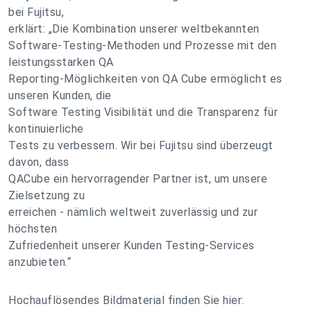
bei Fujitsu,
erklärt: „Die Kombination unserer weltbekannten
Software-Testing-Methoden und Prozesse mit den
leistungsstarken QA
Reporting-Möglichkeiten von QA Cube ermöglicht es
unseren Kunden, die
Software Testing Visibilität und die Transparenz für
kontinuierliche
Tests zu verbessern. Wir bei Fujitsu sind überzeugt
davon, dass
QACube ein hervorragender Partner ist, um unsere
Zielsetzung zu
erreichen - nämlich weltweit zuverlässig und zur
höchsten
Zufriedenheit unserer Kunden Testing-Services
anzubieten.“
Hochauflösendes Bildmaterial finden Sie hier: