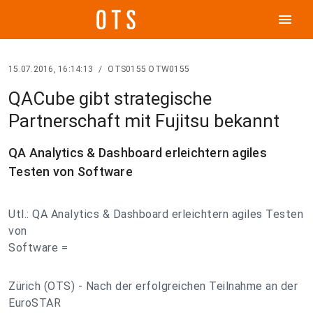
menu
15.07.2016, 16:14:13
/
OTS0155 OTW0155
QACube gibt strategische
Partnerschaft mit Fujitsu bekannt
QA Analytics & Dashboard erleichtern agiles
Testen von Software
Utl.: QA Analytics & Dashboard erleichtern agiles Testen
von
Software =
Zürich (OTS) - Nach der erfolgreichen Teilnahme an der
EuroSTAR