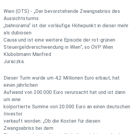
Wien (OTS) - „Der bevorstehende Zwangsabriss des
Aussichtsturms
„bahnorama“ ist der vorläufige Höhepunkt in dieser mehr
als dubiosen
Causa und ist eine weitere Episode der rot-grünen
Steuergeldverschwendung in Wien“, so ÖVP Wien
Klubobmann Manfred
Juraczka.
Dieser Turm wurde um 4,2 Millionen Euro erbaut, hat
einen jährlichen
Aufwand von 200.000 Euro verursacht hat und ist dann
um eine
kolportierte Summe von 20.000 Euro an einen deutschen
Investor
verkauft worden. „Ob die Kosten für diesen
Zwangsabriss bei dem