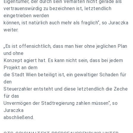
Eigentümer, der durch sein Verhalten nicht gerade als
vertrauenswürdig zu bezeichnen ist, letztendlich
eingetrieben werden
können, ist natürlich auch mehr als fraglich“, so Juraczka
weiter.
„Es ist offensichtlich, dass man hier ohne jeglichen Plan
und ohne
Konzept agiert hat. Es kann nicht sein, dass bei jedem
Projekt an dem
die Stadt Wien beteiligt ist, ein gewaltiger Schaden für
den
Steuerzahler entsteht und diese letztendlich die Zeche
für das
Unvermögen der Stadtregierung zahlen müssen“, so
Juraczka
abschließend.