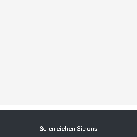
So erreichen Sie uns