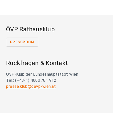
ÖVP Rathausklub
PRESSROOM
Rückfragen & Kontakt
ÖVP-Klub der Bundeshauptstadt Wien
Tel.: (+43-1) 4000 /81 912
presse.klub@oevp-wien.at