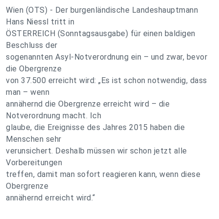
Wien (OTS) - Der burgenländische Landeshauptmann
Hans Niessl tritt in
ÖSTERREICH (Sonntagsausgabe) für einen baldigen
Beschluss der
sogenannten Asyl-Notverordnung ein – und zwar, bevor
die Obergrenze
von 37.500 erreicht wird: „Es ist schon notwendig, dass
man – wenn
annähernd die Obergrenze erreicht wird – die
Notverordnung macht. Ich
glaube, die Ereignisse des Jahres 2015 haben die
Menschen sehr
verunsichert. Deshalb müssen wir schon jetzt alle
Vorbereitungen
treffen, damit man sofort reagieren kann, wenn diese
Obergrenze
annähernd erreicht wird.“