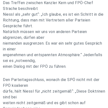
Das Treffen zwischen Kanzler Kern und FPÖ-Chef
Strache beschreibt
Niessl als „sehr gut“: „Ich glaube, es ist ein Schritt in die
Richtung, dass man mit Vertretern aller Parteien
Gespräche führt.
Natürlich müssen wir uns von anderen Parteien
abgrenzen, dürfen aber
niemanden ausgrenzen. Es war ein sehr gutes Gespräch
in einer
angenehmen und entspannten Atmosphäre.“ Jedenfalls
sei es „notwendig,
einen Dialog mit der FPÖ zu führen.
Den Parteitagsschluss, wonach die SPÖ nicht mit der
FPÖ koalieren
dürfe, hält Niessl für „nicht zeitgemäß“: „Diese Doktrinen
sind bei
weiten nicht zeitgemäß und es gibt schon auf