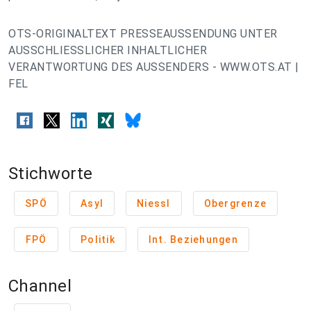
OTS-ORIGINALTEXT PRESSEAUSSENDUNG UNTER
AUSSCHLIESSLICHER INHALTLICHER
VERANTWORTUNG DES AUSSENDERS - WWW.OTS.AT |
FEL
Stichworte
SPÖ
Asyl
Niessl
Obergrenze
FPÖ
Politik
Int. Beziehungen
Channel