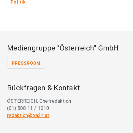
Politik
Mediengruppe "Österreich" GmbH
PRESSROOM
Rückfragen & Kontakt
ÖSTERREICH, Chefredaktion
(01) 588 11 / 1010
redaktion@oe24.at