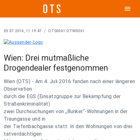
menu
05.07.2016, 11:19:47
/
OTS0061 OTW0061
Wien: Drei mutmaßliche
Drogendealer festgenommen
Wien (OTS) - Am 4. Juli 2016 fanden nach einer längeren
Observation
durch die EGS (Einsatzgruppe zur Bekämpfung der
Straßenkriminalität)
zwei Durchsuchungen von „Bunker“-Wohnungen in der
Traungasse und in
der Tiefenbachgasse statt. In den Wohnungen von drei
tatverdächtigen