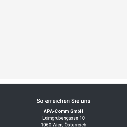
So erreichen Sie uns
APA-Comm GmbH
Laimgrubengasse 10
1060 Wien, Österreich