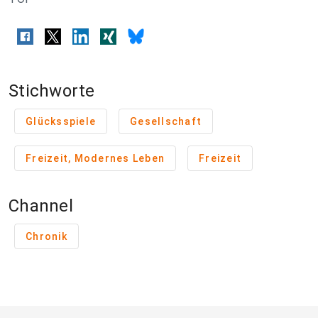
Stichworte
Glücksspiele
Gesellschaft
Freizeit, Modernes Leben
Freizeit
Channel
Chronik