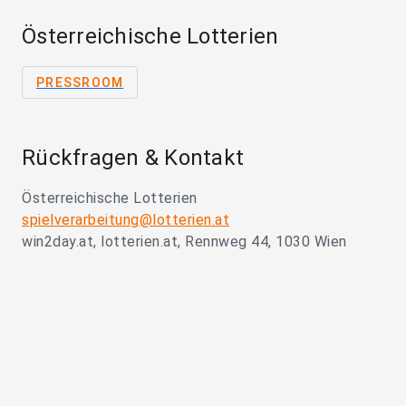
Österreichische Lotterien
PRESSROOM
Rückfragen & Kontakt
Österreichische Lotterien
spielverarbeitung@lotterien.at
win2day.at, lotterien.at, Rennweg 44, 1030 Wien