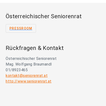
Österreichischer Seniorenrat
PRESSROOM
Rückfragen & Kontakt
Österreichischer Seniorenrat
Mag. Wolfgang Braumandl
01/8923465
kontakt@seniorenrat.at
http://www.seniorenrat.at