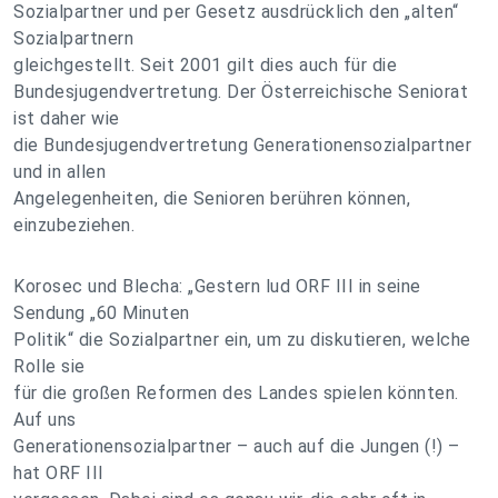
Sozialpartner und per Gesetz ausdrücklich den „alten“
Sozialpartnern
gleichgestellt. Seit 2001 gilt dies auch für die
Bundesjugendvertretung. Der Österreichische Seniorat
ist daher wie
die Bundesjugendvertretung Generationensozialpartner
und in allen
Angelegenheiten, die Senioren berühren können,
einzubeziehen.
Korosec und Blecha: „Gestern lud ORF III in seine
Sendung „60 Minuten
Politik“ die Sozialpartner ein, um zu diskutieren, welche
Rolle sie
für die großen Reformen des Landes spielen könnten.
Auf uns
Generationensozialpartner – auch auf die Jungen (!) –
hat ORF III