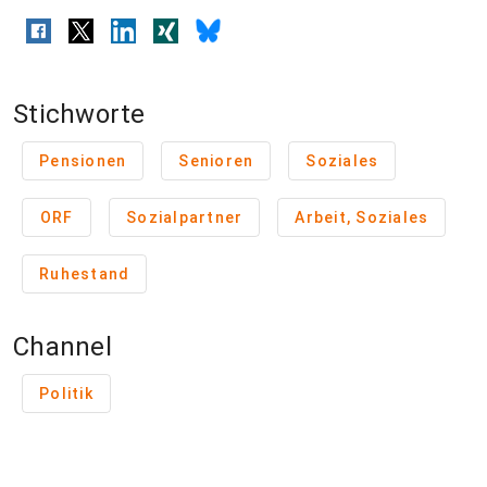
Stichworte
Pensionen
Senioren
Soziales
ORF
Sozialpartner
Arbeit, Soziales
Ruhestand
Channel
Politik