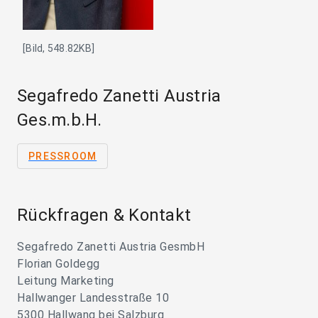
[Bild, 548.82KB]
Segafredo Zanetti Austria
Ges.m.b.H.
PRESSROOM
Rückfragen & Kontakt
Segafredo Zanetti Austria GesmbH
Florian Goldegg
Leitung Marketing
Hallwanger Landesstraße 10
5300 Hallwang bei Salzburg