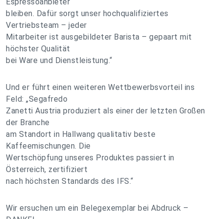
Espressoanbieter
bleiben. Dafür sorgt unser hochqualifiziertes
Vertriebsteam – jeder
Mitarbeiter ist ausgebildeter Barista – gepaart mit
höchster Qualität
bei Ware und Dienstleistung.“
Und er führt einen weiteren Wettbewerbsvorteil ins
Feld: „Segafredo
Zanetti Austria produziert als einer der letzten Großen
der Branche
am Standort in Hallwang qualitativ beste
Kaffeemischungen. Die
Wertschöpfung unseres Produktes passiert in
Österreich, zertifiziert
nach höchsten Standards des IFS.“
Wir ersuchen um ein Belegexemplar bei Abdruck –