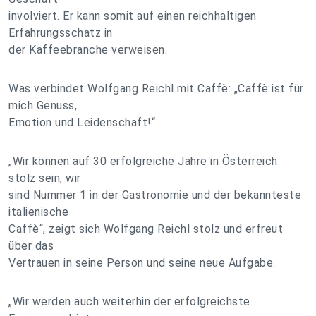
involviert. Er kann somit auf einen reichhaltigen
Erfahrungsschatz in
der Kaffeebranche verweisen.
Was verbindet Wolfgang Reichl mit Caffè: „Caffè ist für
mich Genuss,
Emotion und Leidenschaft!“
„Wir können auf 30 erfolgreiche Jahre in Österreich
stolz sein, wir
sind Nummer 1 in der Gastronomie und der bekannteste
italienische
Caffè“, zeigt sich Wolfgang Reichl stolz und erfreut
über das
Vertrauen in seine Person und seine neue Aufgabe.
„Wir werden auch weiterhin der erfolgreichste