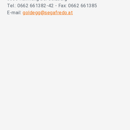
Tel.: 0662 661382-42 - Fax: 0662 661385
E-mail:
goldegg@segafredo.at