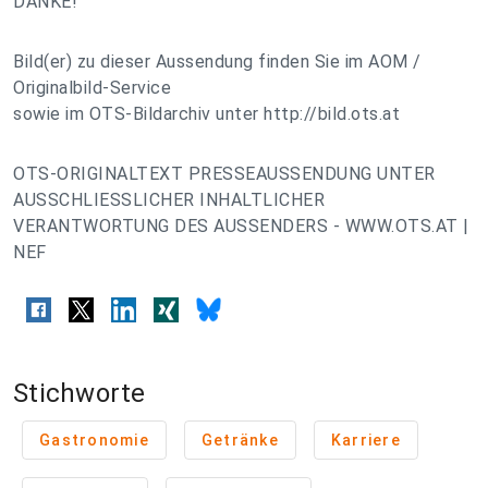
DANKE!
Bild(er) zu dieser Aussendung finden Sie im AOM /
Originalbild-Service
sowie im OTS-Bildarchiv unter http://bild.ots.at
OTS-ORIGINALTEXT PRESSEAUSSENDUNG UNTER
AUSSCHLIESSLICHER INHALTLICHER
VERANTWORTUNG DES AUSSENDERS - WWW.OTS.AT |
NEF
Stichworte
Gastronomie
Getränke
Karriere