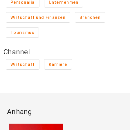
Personalia
Unternehmen
Wirtschaft und Finanzen
Branchen
Tourismus
Channel
Wirtschaft
Karriere
Anhang