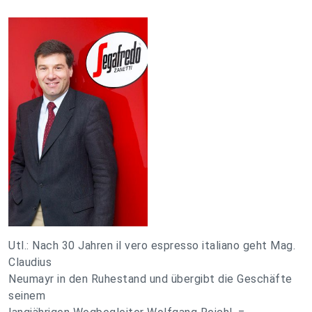
Utl.: Nach 30 Jahren il vero espresso italiano geht Mag.
Claudius
Neumayr in den Ruhestand und übergibt die Geschäfte
seinem