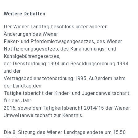
Weitere Debatten
Der Wiener Landtag beschloss unter anderen
Änderungen des Wiener
Fiaker- und Pferdemietwagengesetzes, des Wiener
Notifizierungsgesetzes, des Kanalräumungs- und
Kanalgebührengesetzes,
der Dienstordnung 1994 und Besoldungsordnung 1994
und der
Vertragsbedienstetenordnung 1995. Außerdem nahm
der Landtag den
Tätigkeitsbericht der Kinder- und Jugendanwaltschaft
für das Jahr
2015, sowie den Tätigkeitsbericht 2014/15 der Wiener
Umweltanwaltschaft zur Kenntnis.
Die 8. Sitzung des Wiener Landtags endete um 15.50