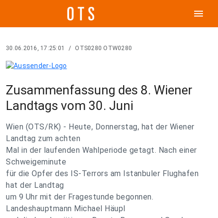
menu
30.06.2016, 17:25:01
/
OTS0280 OTW0280
Zusammenfassung des 8. Wiener
Landtags vom 30. Juni
Wien (OTS/RK) - Heute, Donnerstag, hat der Wiener
Landtag zum achten
Mal in der laufenden Wahlperiode getagt. Nach einer
Schweigeminute
für die Opfer des IS-Terrors am Istanbuler Flughafen
hat der Landtag
um 9 Uhr mit der Fragestunde begonnen.
Landeshauptmann Michael Häupl