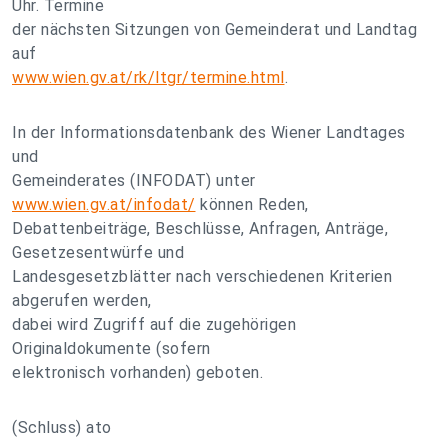
Uhr. Termine
der nächsten Sitzungen von Gemeinderat und Landtag
auf
www.wien.gv.at/rk/ltgr/termine.html
.
In der Informationsdatenbank des Wiener Landtages
und
Gemeinderates (INFODAT) unter
www.wien.gv.at/infodat/
können Reden,
Debattenbeiträge, Beschlüsse, Anfragen, Anträge,
Gesetzesentwürfe und
Landesgesetzblätter nach verschiedenen Kriterien
abgerufen werden,
dabei wird Zugriff auf die zugehörigen
Originaldokumente (sofern
elektronisch vorhanden) geboten.
(Schluss) ato