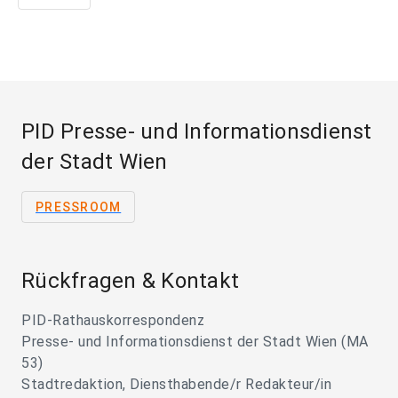
PID Presse- und Informationsdienst
der Stadt Wien
PRESSROOM
Rückfragen & Kontakt
PID-Rathauskorrespondenz
Presse- und Informationsdienst der Stadt Wien (MA
53)
Stadtredaktion, Diensthabende/r Redakteur/in