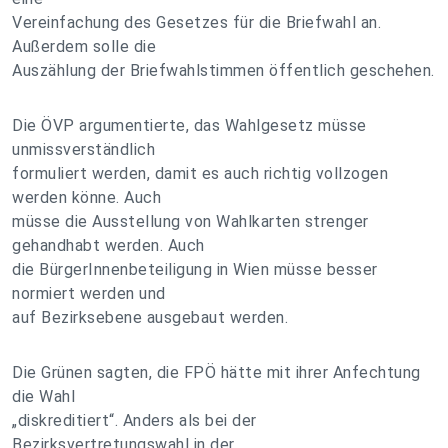
Vereinfachung des Gesetzes für die Briefwahl an.
Außerdem solle die
Auszählung der Briefwahlstimmen öffentlich geschehen.
Die ÖVP argumentierte, das Wahlgesetz müsse
unmissverständlich
formuliert werden, damit es auch richtig vollzogen
werden könne. Auch
müsse die Ausstellung von Wahlkarten strenger
gehandhabt werden. Auch
die BürgerInnenbeteiligung in Wien müsse besser
normiert werden und
auf Bezirksebene ausgebaut werden.
Die Grünen sagten, die FPÖ hätte mit ihrer Anfechtung
die Wahl
„diskreditiert“. Anders als bei der
Bezirksvertretungswahl in der