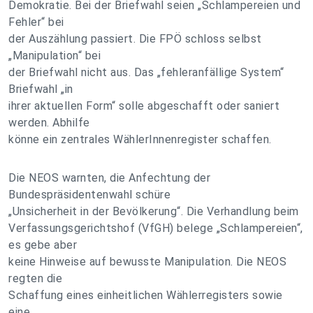
Demokratie. Bei der Briefwahl seien „Schlampereien und
Fehler“ bei
der Auszählung passiert. Die FPÖ schloss selbst
„Manipulation“ bei
der Briefwahl nicht aus. Das „fehleranfällige System“
Briefwahl „in
ihrer aktuellen Form“ solle abgeschafft oder saniert
werden. Abhilfe
könne ein zentrales WählerInnenregister schaffen.
Die NEOS warnten, die Anfechtung der
Bundespräsidentenwahl schüre
„Unsicherheit in der Bevölkerung“. Die Verhandlung beim
Verfassungsgerichtshof (VfGH) belege „Schlampereien“,
es gebe aber
keine Hinweise auf bewusste Manipulation. Die NEOS
regten die
Schaffung eines einheitlichen Wählerregisters sowie
eine