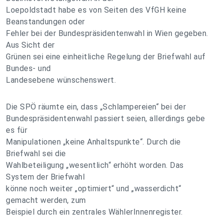
Loepoldstadt habe es von Seiten des VfGH keine
Beanstandungen oder
Fehler bei der Bundespräsidentenwahl in Wien gegeben.
Aus Sicht der
Grünen sei eine einheitliche Regelung der Briefwahl auf
Bundes- und
Landesebene wünschenswert.
Die SPÖ räumte ein, dass „Schlampereien“ bei der
Bundespräsidentenwahl passiert seien, allerdings gebe
es für
Manipulationen „keine Anhaltspunkte“. Durch die
Briefwahl sei die
Wahlbeteiligung „wesentlich“ erhöht worden. Das
System der Briefwahl
könne noch weiter „optimiert“ und „wasserdicht“
gemacht werden, zum
Beispiel durch ein zentrales WählerInnenregister.