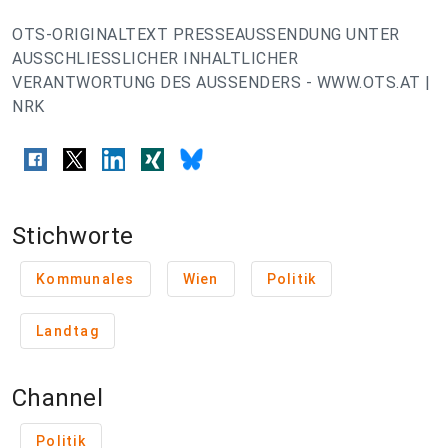
OTS-ORIGINALTEXT PRESSEAUSSENDUNG UNTER
AUSSCHLIESSLICHER INHALTLICHER
VERANTWORTUNG DES AUSSENDERS - WWW.OTS.AT |
NRK
Stichworte
Kommunales
Wien
Politik
Landtag
Channel
Politik