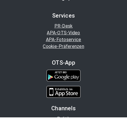
Services
PR-Desk
APA-OTS-Video
APA-Fotoservice
Cookie-Präferenzen
OTS-App
Channels
Politik
Wirtschaft