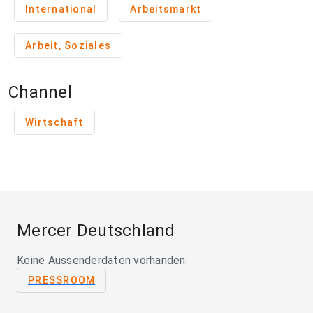
International
Arbeitsmarkt
Arbeit, Soziales
Channel
Wirtschaft
Mercer Deutschland
Keine Aussenderdaten vorhanden.
PRESSROOM