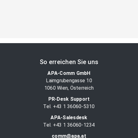
So erreichen Sie uns
APA-Comm GmbH
Laimgrubengasse 10
1060 Wien, Österreich
PR-Desk Support
Tel. +43 1 36060-5310
APA-Salesdesk
Tel. +43 1 36060-1234
comm@apa.at