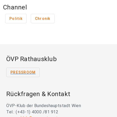
Channel
Politik
Chronik
ÖVP Rathausklub
PRESSROOM
Rückfragen & Kontakt
ÖVP-Klub der Bundeshauptstadt Wien
Tel.: (+43-1) 4000 /81 912