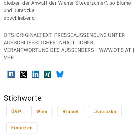
bleiben der Anwalt der Wiener Steuerzahler“, so Blümel
und Juraczka
abschließend.
OTS-ORIGINALTEXT PRESSEAUSSENDUNG UNTER
AUSSCHLIESSLICHER INHALTLICHER
VERANTWORTUNG DES AUSSENDERS - WWW.OTS.AT |
VPR
Stichworte
ÖVP
Wien
Blümel
Juraczka
Finanzen