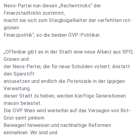
Neos-Partei nun diesen „Rechentricks“ der
Finanzstadträtin zustimmt,
macht sie sich zum Steigbügelhalter der verfehlten rot-
grünen
Finanzpolitik“, so die beiden ÖVP-Politiker.
„Offenbar gibt es in der Stadt eine neue Allianz aus SPÖ,
Grünen und
der Neos-Partei, die für neue Schulden votiert. Anstatt
den Sparstift
anzusetzen und endlich die Potenziale in der üppigen
Verwaltung
dieser Stadt zu heben, werden künftige Generationen
massiv belastet.
Die ÖVP Wien wird weiterhin auf das Versagen von Rot-
Grün samt pinkem
Beiwagerl hinweisen und nachhaltige Reformen
einmahnen. Wir sind und