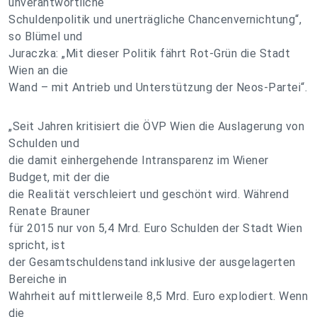
unverantwortliche
Schuldenpolitik und unerträgliche Chancenvernichtung“,
so Blümel und
Juraczka: „Mit dieser Politik fährt Rot-Grün die Stadt
Wien an die
Wand – mit Antrieb und Unterstützung der Neos-Partei“.
„Seit Jahren kritisiert die ÖVP Wien die Auslagerung von
Schulden und
die damit einhergehende Intransparenz im Wiener
Budget, mit der die
die Realität verschleiert und geschönt wird. Während
Renate Brauner
für 2015 nur von 5,4 Mrd. Euro Schulden der Stadt Wien
spricht, ist
der Gesamtschuldenstand inklusive der ausgelagerten
Bereiche in
Wahrheit auf mittlerweile 8,5 Mrd. Euro explodiert. Wenn
die