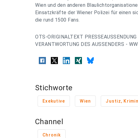
Wien und den anderen Blaulichtorganisatione
Einsatzkräfte der Wiener Polizei für einen si
die rund 1500 Fans.
OTS-ORIGINALTEXT PRESSEAUSSENDUNG 
VERANTWORTUNG DES AUSSENDERS - WWW
Stichworte
Exekutive
Wien
Justiz, Krimin
Channel
Chronik