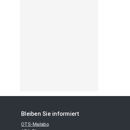
Bleiben Sie informiert
OTS-Mailabo