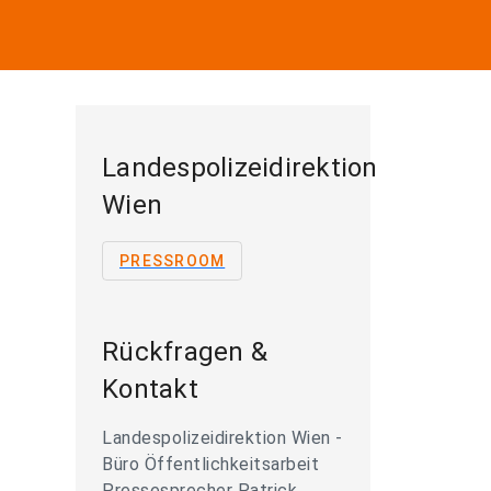
Landespolizeidirektion
Wien
PRESSROOM
Rückfragen &
Kontakt
Landespolizeidirektion Wien -
Büro Öffentlichkeitsarbeit
Pressesprecher Patrick