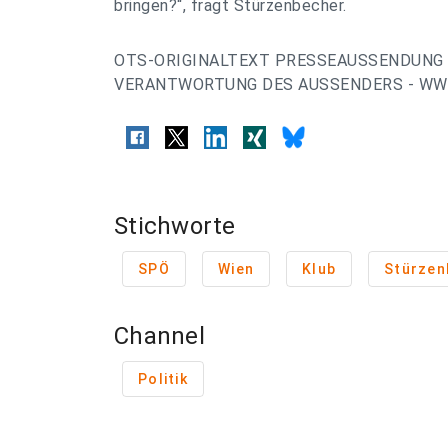
bringen?“, fragt Stürzenbecher.
OTS-ORIGINALTEXT PRESSEAUSSENDUNG 
VERANTWORTUNG DES AUSSENDERS - WWW
Stichworte
SPÖ
Wien
Klub
Stürzen
Channel
Politik