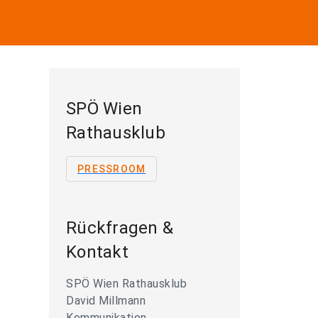
SPÖ Wien
Rathausklub
PRESSROOM
Rückfragen &
Kontakt
SPÖ Wien Rathausklub
David Millmann
Kommunikation