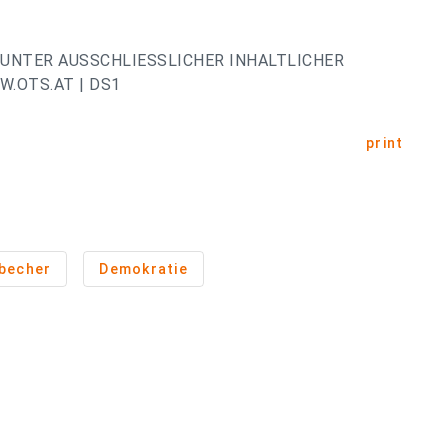
UNTER AUSSCHLIESSLICHER INHALTLICHER
.OTS.AT | DS1
print
becher
Demokratie