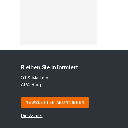
Bleiben Sie informiert
OTS-Mailabo
APA-Blog
NEWSLETTER ABONNIEREN
Disclaimer