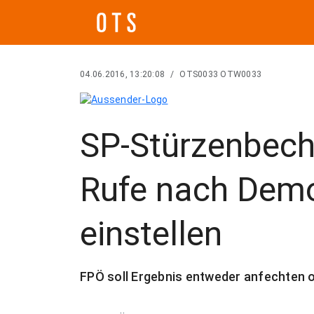
04.06.2016, 13:20:08
/
OTS0033 OTW0033
SP-Stürzenbech
Rufe nach Dem
einstellen
FPÖ soll Ergebnis entweder anfechten 