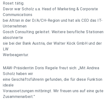
Roset tätig.
Davor war Scholz u.a. Head of Marketing & Corporate
Communications
bei Altran in der D/A/CH-Region und hat als CEO das IT-
Unternehmen
Gosch Consulting geleitet. Weitere berufliche Stationen
absolvierte
sie bei der Bank Austria, der Walter Köck GmbH und der
LW
Werbeagentur.
MAW-Präsidentin Doris Regele freut sich: „Mit Andrea
Scholz haben wir
eine Geschäftsführerin gefunden, die für diese Funktion
ideale
Voraussetzungen mitbringt. Wir freuen uns auf eine gute
Zusammenarbeit.”