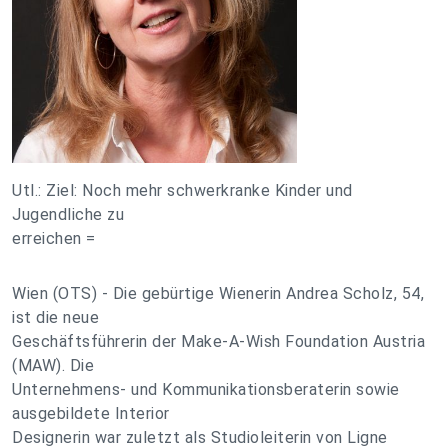
Utl.: Ziel: Noch mehr schwerkranke Kinder und
Jugendliche zu
erreichen =
Wien (OTS) - Die gebürtige Wienerin Andrea Scholz, 54,
ist die neue
Geschäftsführerin der Make-A-Wish Foundation Austria
(MAW). Die
Unternehmens- und Kommunikationsberaterin sowie
ausgebildete Interior
Designerin war zuletzt als Studioleiterin von Ligne