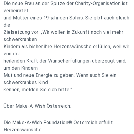
Die neue Frau an der Spitze der Charity-Organisation ist
verheiratet
und Mutter eines 19-jährigen Sohns. Sie gibt auch gleich
die
Zielsetzung vor: „Wir wollen in Zukunft noch viel mehr
schwerkranken
Kindern als bisher ihre Herzenswünsche erfüllen, weil wir
von der
heilenden Kraft der Wunscherfüllungen überzeugt sind,
um den Kindern
Mut und neue Energie zu geben. Wenn auch Sie ein
schwerkrankes Kind
kennen, melden Sie sich bitte.”
Über Make-A-Wish Österreich:
Die Make-A-Wish Foundation® Österreich erfüllt
Herzenswünsche