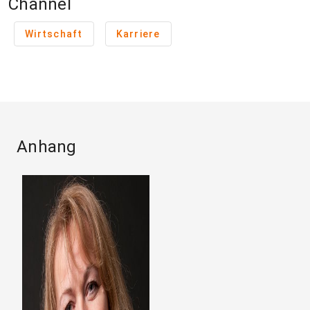
Channel
Wirtschaft
Karriere
Anhang