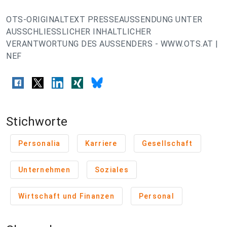
OTS-ORIGINALTEXT PRESSEAUSSENDUNG UNTER
AUSSCHLIESSLICHER INHALTLICHER
VERANTWORTUNG DES AUSSENDERS - WWW.OTS.AT |
NEF
Stichworte
Personalia
Karriere
Gesellschaft
Unternehmen
Soziales
Wirtschaft und Finanzen
Personal