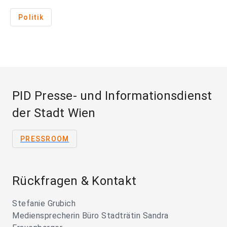
Politik
PID Presse- und Informationsdienst
der Stadt Wien
PRESSROOM
Rückfragen & Kontakt
Stefanie Grubich
Mediensprecherin Büro Stadträtin Sandra