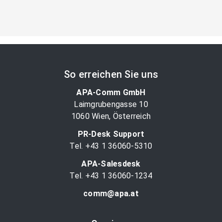
So erreichen Sie uns
APA-Comm GmbH
Laimgrubengasse 10
1060 Wien, Österreich
PR-Desk Support
Tel. +43 1 36060-5310
APA-Salesdesk
Tel. +43 1 36060-1234
comm@apa.at