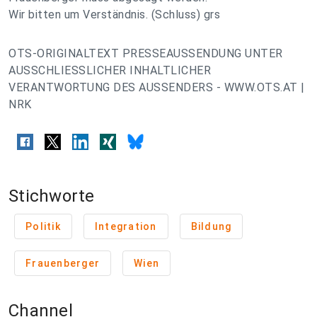
Wir bitten um Verständnis. (Schluss) grs
OTS-ORIGINALTEXT PRESSEAUSSENDUNG UNTER
AUSSCHLIESSLICHER INHALTLICHER
VERANTWORTUNG DES AUSSENDERS - WWW.OTS.AT |
NRK
Stichworte
Politik
Integration
Bildung
Frauenberger
Wien
Channel