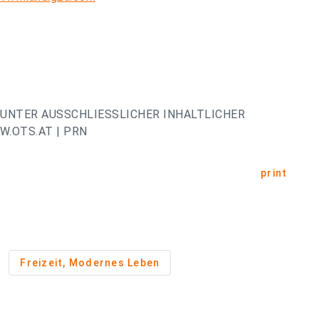
UNTER AUSSCHLIESSLICHER INHALTLICHER
.OTS.AT | PRN
print
Freizeit, Modernes Leben