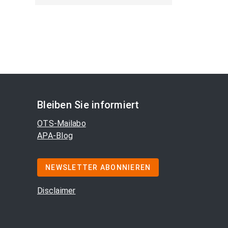
Bleiben Sie informiert
OTS-Mailabo
APA-Blog
NEWSLETTER ABONNIEREN
Disclaimer