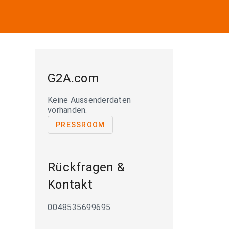
G2A.com
Keine Aussenderdaten
vorhanden.
PRESSROOM
Rückfragen &
Kontakt
0048535699695