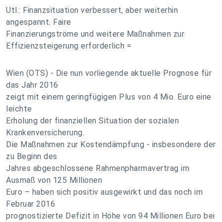
Utl.: Finanzsituation verbessert, aber weiterhin
angespannt. Faire
Finanzierungströme und weitere Maßnahmen zur
Effizienzsteigerung erforderlich =
Wien (OTS) - Die nun vorliegende aktuelle Prognose für
das Jahr 2016
zeigt mit einem geringfügigen Plus von 4 Mio. Euro eine
leichte
Erholung der finanziellen Situation der sozialen
Krankenversicherung.
Die Maßnahmen zur Kostendämpfung - insbesondere der
zu Beginn des
Jahres abgeschlossene Rahmenpharmavertrag im
Ausmaß von 125 Millionen
Euro – haben sich positiv ausgewirkt und das noch im
Februar 2016
prognostizierte Defizit in Höhe von 94 Millionen Euro bei