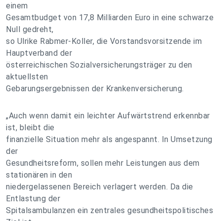
einem
Gesamtbudget von 17,8 Milliarden Euro in eine schwarze
Null gedreht,
so Ulrike Rabmer-Koller, die Vorstandsvorsitzende im
Hauptverband der
österreichischen Sozialversicherungsträger zu den
aktuellsten
Gebarungsergebnissen der Krankenversicherung.
„Auch wenn damit ein leichter Aufwärtstrend erkennbar
ist, bleibt die
finanzielle Situation mehr als angespannt. In Umsetzung
der
Gesundheitsreform, sollen mehr Leistungen aus dem
stationären in den
niedergelassenen Bereich verlagert werden. Da die
Entlastung der
Spitalsambulanzen ein zentrales gesundheitspolitisches