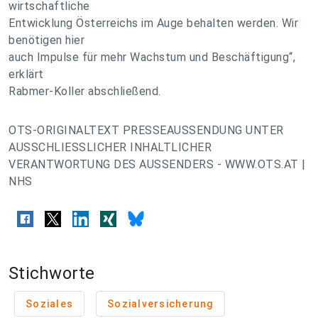
wirtschaftliche
Entwicklung Österreichs im Auge behalten werden. Wir
benötigen hier
auch Impulse für mehr Wachstum und Beschäftigung“,
erklärt
Rabmer-Koller abschließend.
OTS-ORIGINALTEXT PRESSEAUSSENDUNG UNTER
AUSSCHLIESSLICHER INHALTLICHER
VERANTWORTUNG DES AUSSENDERS - WWW.OTS.AT |
NHS
Stichworte
Soziales
Sozialversicherung