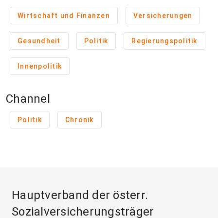
Wirtschaft und Finanzen
Versicherungen
Gesundheit
Politik
Regierungspolitik
Innenpolitik
Channel
Politik
Chronik
Hauptverband der österr.
Sozialversicherungsträger