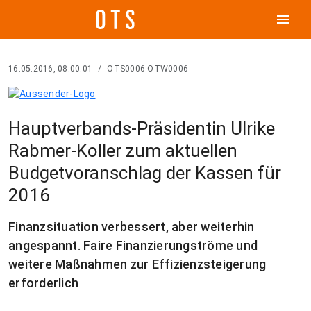
menu
16.05.2016, 08:00:01
/
OTS0006 OTW0006
Hauptverbands-Präsidentin Ulrike
Rabmer-Koller zum aktuellen
Budgetvoranschlag der Kassen für
2016
Finanzsituation verbessert, aber weiterhin
angespannt. Faire Finanzierungströme und
weitere Maßnahmen zur Effizienzsteigerung
erforderlich