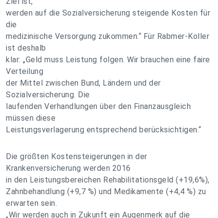
Ziel ist,
werden auf die Sozialversicherung steigende Kosten für
die
medizinische Versorgung zukommen.“ Für Rabmer-Koller
ist deshalb
klar: „Geld muss Leistung folgen. Wir brauchen eine faire
Verteilung
der Mittel zwischen Bund, Ländern und der
Sozialversicherung. Die
laufenden Verhandlungen über den Finanzausgleich
müssen diese
Leistungsverlagerung entsprechend berücksichtigen.“
Die größten Kostensteigerungen in der
Krankenversicherung werden 2016
in den Leistungsbereichen Rehabilitationsgeld (+19,6%),
Zahnbehandlung (+9,7 %) und Medikamente (+4,4 %) zu
erwarten sein.
„Wir werden auch in Zukunft ein Augenmerk auf die