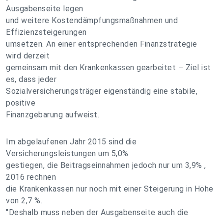
Ausgabenseite legen
und weitere Kostendämpfungsmaßnahmen und
Effizienzsteigerungen
umsetzen. An einer entsprechenden Finanzstrategie
wird derzeit
gemeinsam mit den Krankenkassen gearbeitet – Ziel ist
es, dass jeder
Sozialversicherungsträger eigenständig eine stabile,
positive
Finanzgebarung aufweist.
Im abgelaufenen Jahr 2015 sind die
Versicherungsleistungen um 5,0%
gestiegen, die Beitragseinnahmen jedoch nur um 3,9% ,
2016 rechnen
die Krankenkassen nur noch mit einer Steigerung in Höhe
von 2,7 %.
"Deshalb muss neben der Ausgabenseite auch die